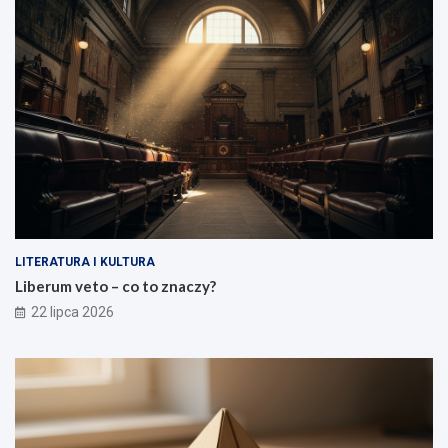
LITERATURA I KULTURA
Liberum veto – co to znaczy?
22 lipca 2026