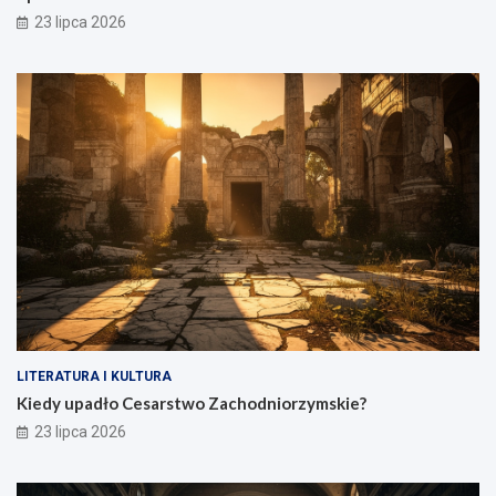
23 lipca 2026
LITERATURA I KULTURA
Kiedy upadło Cesarstwo Zachodniorzymskie?
23 lipca 2026