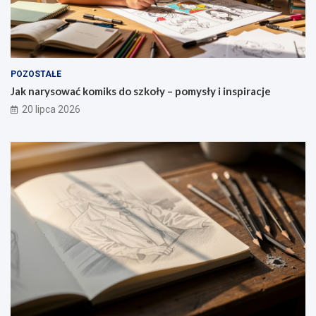
POZOSTAŁE
Jak narysować komiks do szkoły – pomysły i inspiracje
20 lipca 2026