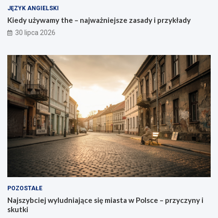
JĘZYK ANGIELSKI
Kiedy używamy the – najważniejsze zasady i przykłady
30 lipca 2026
POZOSTAŁE
Najszybciej wyludniające się miasta w Polsce – przyczyny i
skutki