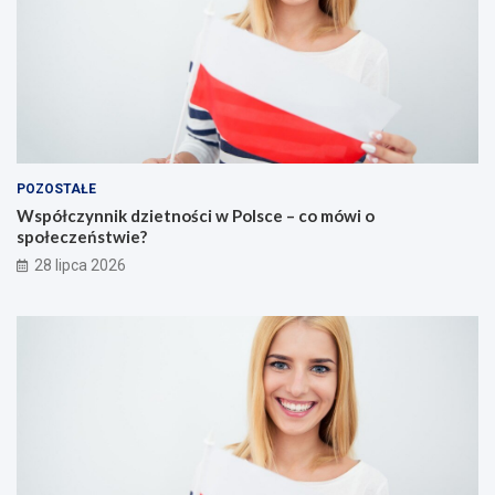
POZOSTAŁE
Współczynnik dzietności w Polsce – co mówi o
społeczeństwie?
28 lipca 2026