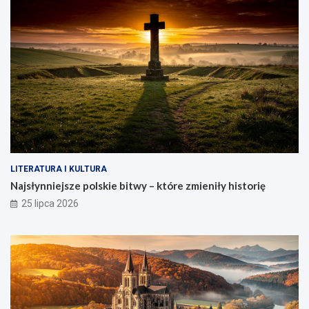
LITERATURA I KULTURA
Najsłynniejsze polskie bitwy – które zmieniły historię
25 lipca 2026