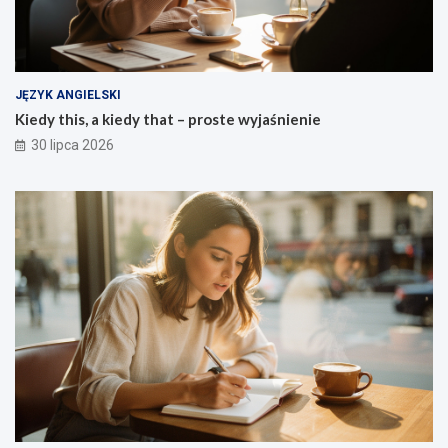
JĘZYK ANGIELSKI
Kiedy this, a kiedy that – proste wyjaśnienie
30 lipca 2026