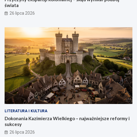
świata
26 lipca 2026
LITERATURA I KULTURA
Dokonania Kazimierza Wielkiego – najważniejsze reformy i
sukcesy
26 lipca 2026