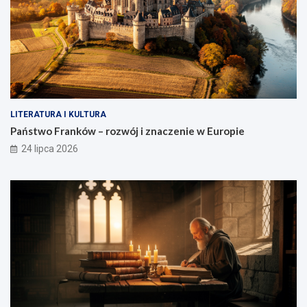
LITERATURA I KULTURA
Państwo Franków – rozwój i znaczenie w Europie
24 lipca 2026