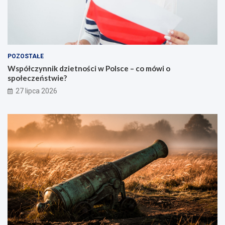
POZOSTAŁE
Współczynnik dzietności w Polsce – co mówi o
społeczeństwie?
27 lipca 2026