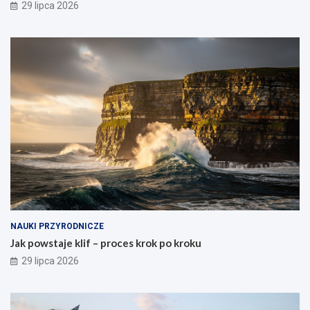
29 lipca 2026
NAUKI PRZYRODNICZE
Jak powstaje klif – proces krok po kroku
29 lipca 2026