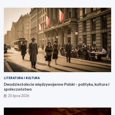
LITERATURA I KULTURA
Dwudziestolecie międzywojenne Polski – polityka, kultura i
społeczeństwo
25 lipca 2026