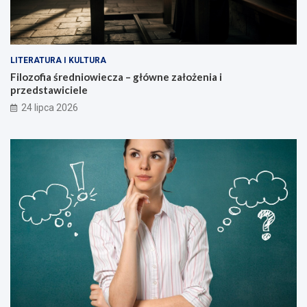
LITERATURA I KULTURA
Filozofia średniowiecza – główne założenia i
przedstawiciele
24 lipca 2026