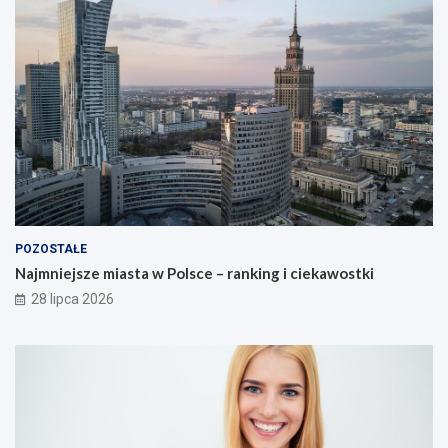
POZOSTAŁE
Najmniejsze miasta w Polsce – ranking i ciekawostki
28 lipca 2026