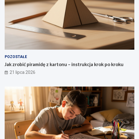
POZOSTAŁE
Jak zrobić piramidę z kartonu – instrukcja krok po kroku
21 lipca 2026