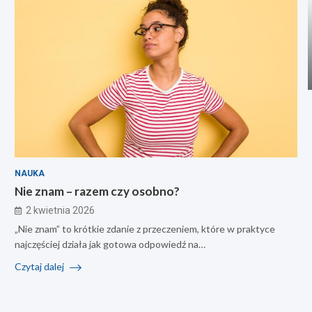
NAUKA
Nie znam – razem czy osobno?
2 kwietnia 2026
„Nie znam” to krótkie zdanie z przeczeniem, które w praktyce
najczęściej działa jak gotowa odpowiedź na…
Czytaj dalej