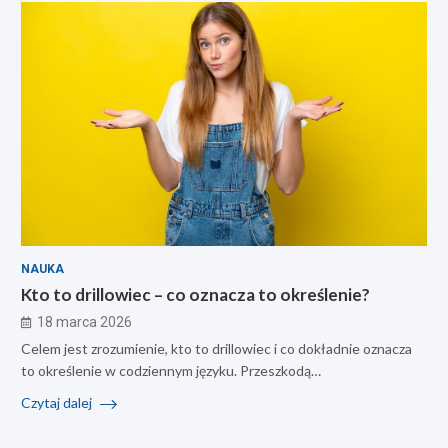
NAUKA
Kto to drillowiec – co oznacza to określenie?
18 marca 2026
Celem jest zrozumienie, kto to drillowiec i co dokładnie oznacza
to określenie w codziennym języku. Przeszkodą…
Czytaj dalej