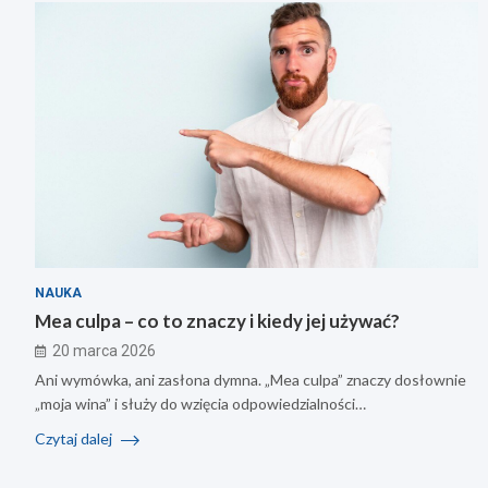
NAUKA
Mea culpa – co to znaczy i kiedy jej używać?
20 marca 2026
Ani wymówka, ani zasłona dymna. „Mea culpa” znaczy dosłownie
„moja wina” i służy do wzięcia odpowiedzialności…
Czytaj dalej