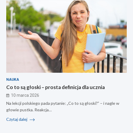
NAUKA
Co to są głoski – prosta definicja dla ucznia
10 marca 2026
Na lekcji polskiego pada pytanie: „Co to są głoski?” – i nagle w
głowie pustka. Reakcja…
Czytaj dalej