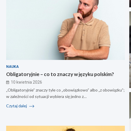
NAUKA
Obligatoryjnie – co to znaczy w języku polskim?
10 kwietnia 2026
„Obligatoryjnie” znaczy tyle co „obowiązkowo” albo „z obowiązku”;
w zależności od sytuacji wybiera się jedno z…
Czytaj dalej