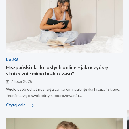
NAUKA
Hiszpański dla dorosłych online – jak uczyć się
skutecznie mimo braku czasu?
7 lipca 2026
Wiele osób od lat nosi się z zamiarem nauki języka hiszpańskiego.
Jedni marzą o swobodnym podróżowaniu…
Czytaj dalej