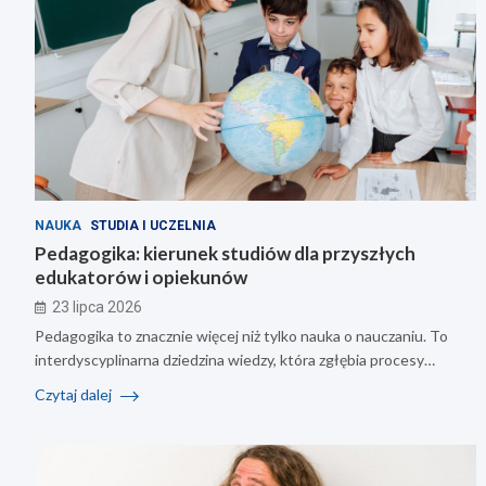
NAUKA
STUDIA I UCZELNIA
Pedagogika: kierunek studiów dla przyszłych
edukatorów i opiekunów
23 lipca 2026
Pedagogika to znacznie więcej niż tylko nauka o nauczaniu. To
interdyscyplinarna dziedzina wiedzy, która zgłębia procesy…
Czytaj dalej