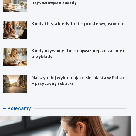
najważniejsze zasady
Kiedy this, a kiedy that – proste wyjaśnienie
Kiedy używamy the – najważniejsze zasady i
przykłady
Najszybciej wyludniające się miasta w Polsce
– przyczyny i skutki
Polecamy