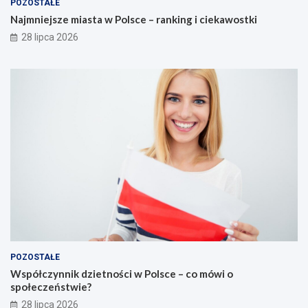
POZOSTAŁE
Najmniejsze miasta w Polsce – ranking i ciekawostki
28 lipca 2026
POZOSTAŁE
Współczynnik dzietności w Polsce – co mówi o
społeczeństwie?
28 lipca 2026