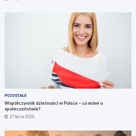
POZOSTAŁE
Współczynnik dzietności w Polsce – co mówi o
społeczeństwie?
27 lipca 2026