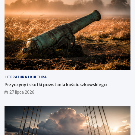
LITERATURA I KULTURA
Przyczyny i skutki powstania kościuszkowskiego
27 lipca 2026