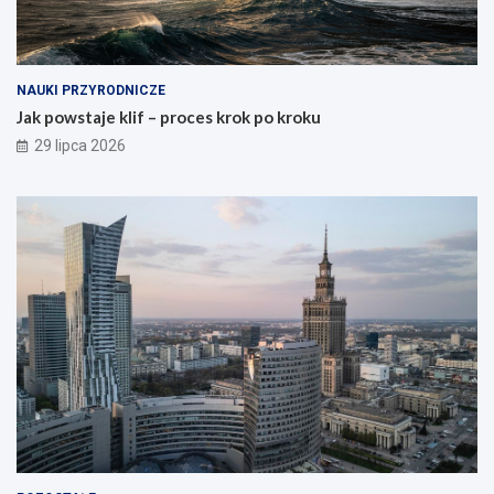
NAUKI PRZYRODNICZE
Jak powstaje klif – proces krok po kroku
29 lipca 2026