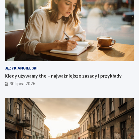
JĘZYK ANGIELSKI
Kiedy używamy the – najważniejsze zasady i przykłady
30 lipca 2026