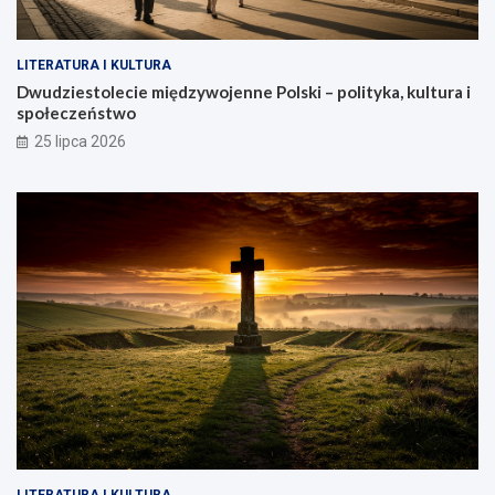
LITERATURA I KULTURA
Dwudziestolecie międzywojenne Polski – polityka, kultura i
społeczeństwo
25 lipca 2026
LITERATURA I KULTURA