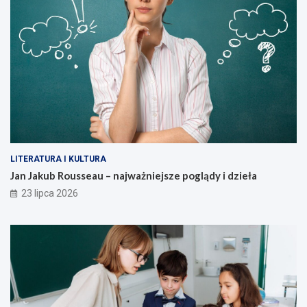
LITERATURA I KULTURA
Jan Jakub Rousseau – najważniejsze poglądy i dzieła
23 lipca 2026