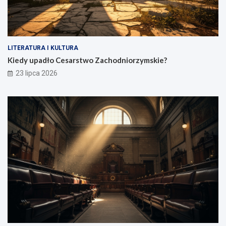
LITERATURA I KULTURA
Kiedy upadło Cesarstwo Zachodniorzymskie?
23 lipca 2026