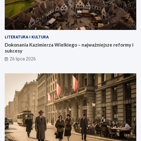
LITERATURA I KULTURA
Dokonania Kazimierza Wielkiego – najważniejsze reformy i
sukcesy
26 lipca 2026