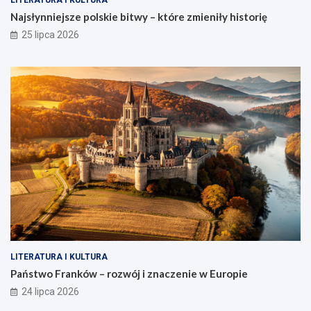
Najsłynniejsze polskie bitwy – które zmieniły historię
25 lipca 2026
LITERATURA I KULTURA
Państwo Franków – rozwój i znaczenie w Europie
24 lipca 2026