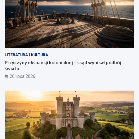
LITERATURA I KULTURA
Przyczyny ekspansji kolonialnej – skąd wynikał podbój
świata
26 lipca 2026