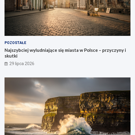
POZOSTAŁE
Najszybciej wyludniające się miasta w Polsce – przyczyny i
skutki
29 lipca 2026