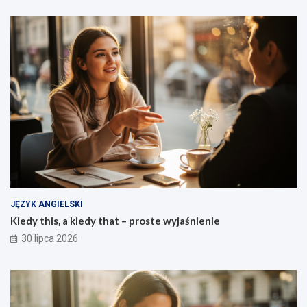
JĘZYK ANGIELSKI
Kiedy this, a kiedy that – proste wyjaśnienie
30 lipca 2026