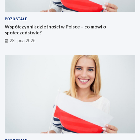
POZOSTAŁE
Współczynnik dzietności w Polsce – co mówi o
społeczeństwie?
28 lipca 2026