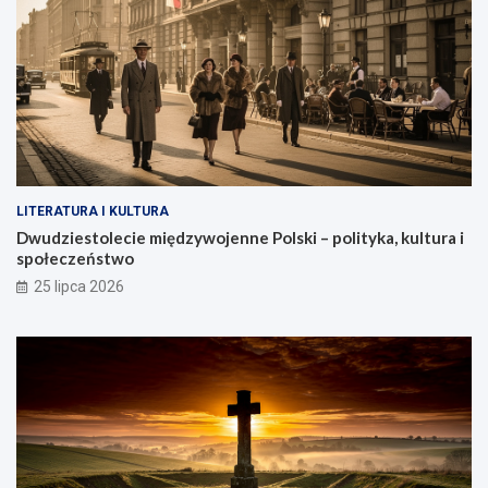
LITERATURA I KULTURA
Dwudziestolecie międzywojenne Polski – polityka, kultura i
społeczeństwo
25 lipca 2026