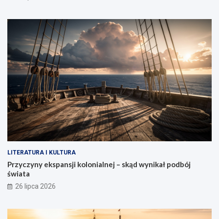
LITERATURA I KULTURA
Przyczyny ekspansji kolonialnej – skąd wynikał podbój
świata
26 lipca 2026