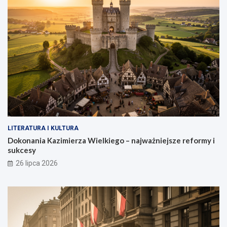
LITERATURA I KULTURA
Dokonania Kazimierza Wielkiego – najważniejsze reformy i
sukcesy
26 lipca 2026