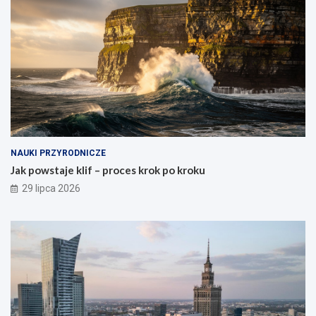
NAUKI PRZYRODNICZE
Jak powstaje klif – proces krok po kroku
29 lipca 2026