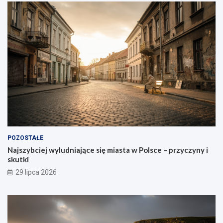
POZOSTAŁE
Najszybciej wyludniające się miasta w Polsce – przyczyny i
skutki
29 lipca 2026