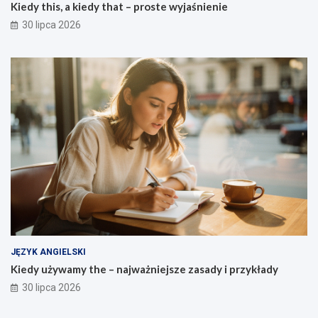
Kiedy this, a kiedy that – proste wyjaśnienie
30 lipca 2026
JĘZYK ANGIELSKI
Kiedy używamy the – najważniejsze zasady i przykłady
30 lipca 2026