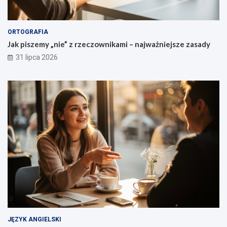
ORTOGRAFIA
Jak piszemy „nie” z rzeczownikami – najważniejsze zasady
31 lipca 2026
JĘZYK ANGIELSKI