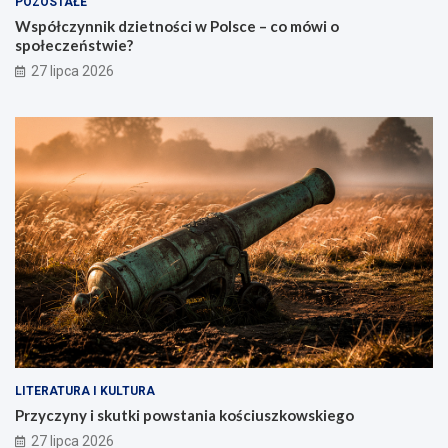
POZOSTAŁE
Współczynnik dzietności w Polsce – co mówi o
społeczeństwie?
27 lipca 2026
LITERATURA I KULTURA
Przyczyny i skutki powstania kościuszkowskiego
27 lipca 2026