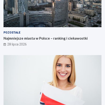
POZOSTAŁE
Najmniejsze miasta w Polsce – ranking i ciekawostki
28 lipca 2026