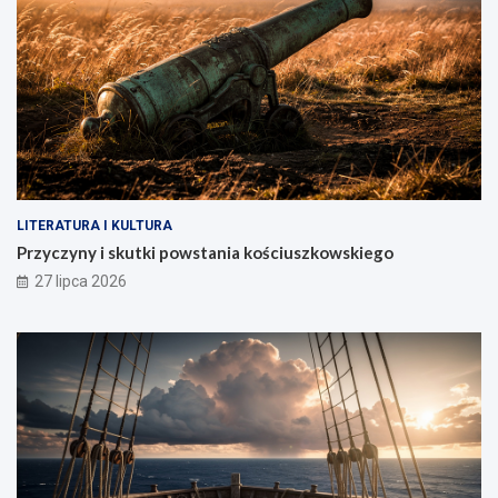
LITERATURA I KULTURA
Przyczyny i skutki powstania kościuszkowskiego
27 lipca 2026