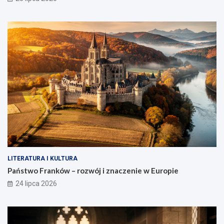
LITERATURA I KULTURA
Państwo Franków – rozwój i znaczenie w Europie
24 lipca 2026