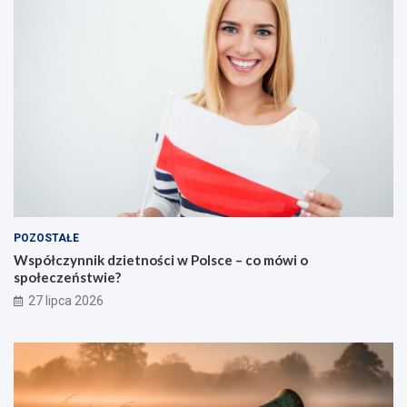
POZOSTAŁE
Współczynnik dzietności w Polsce – co mówi o
społeczeństwie?
27 lipca 2026