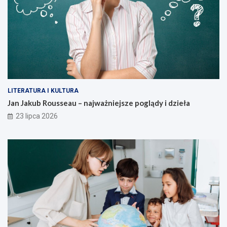
LITERATURA I KULTURA
Jan Jakub Rousseau – najważniejsze poglądy i dzieła
23 lipca 2026