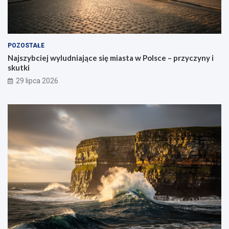
POZOSTAŁE
Najszybciej wyludniające się miasta w Polsce – przyczyny i
skutki
29 lipca 2026