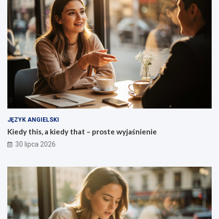
JĘZYK ANGIELSKI
Kiedy this, a kiedy that – proste wyjaśnienie
30 lipca 2026