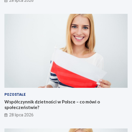
28 lipca 2026
POZOSTAŁE
Współczynnik dzietności w Polsce – co mówi o
społeczeństwie?
28 lipca 2026