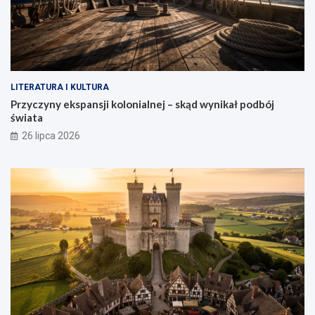
LITERATURA I KULTURA
Przyczyny ekspansji kolonialnej – skąd wynikał podbój
świata
26 lipca 2026