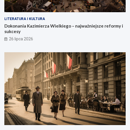
LITERATURA I KULTURA
Dokonania Kazimierza Wielkiego – najważniejsze reformy i
sukcesy
26 lipca 2026