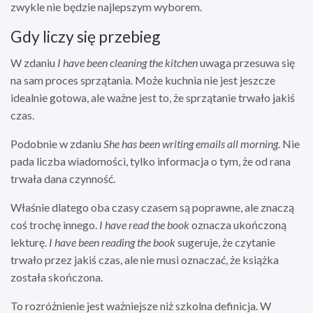
zwykle nie będzie najlepszym wyborem.
Gdy liczy się przebieg
W zdaniu
I have been cleaning the kitchen
uwaga przesuwa się
na sam proces sprzątania. Może kuchnia nie jest jeszcze
idealnie gotowa, ale ważne jest to, że sprzątanie trwało jakiś
czas.
Podobnie w zdaniu
She has been writing emails all morning
. Nie
pada liczba wiadomości, tylko informacja o tym, że od rana
trwała dana czynność.
Właśnie dlatego oba czasy czasem są poprawne, ale znaczą
coś trochę innego.
I have read the book
oznacza ukończoną
lekturę.
I have been reading the book
sugeruje, że czytanie
trwało przez jakiś czas, ale nie musi oznaczać, że książka
została skończona.
To rozróżnienie jest ważniejsze niż szkolna definicja. W