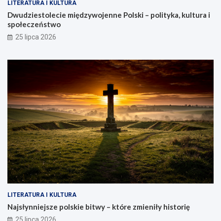
LITERATURA I KULTURA
Dwudziestolecie międzywojenne Polski – polityka, kultura i
społeczeństwo
25 lipca 2026
LITERATURA I KULTURA
Najsłynniejsze polskie bitwy – które zmieniły historię
25 lipca 2026