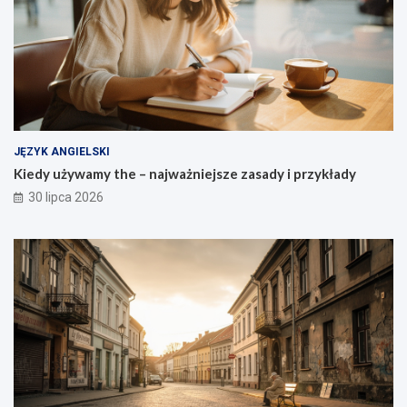
JĘZYK ANGIELSKI
Kiedy używamy the – najważniejsze zasady i przykłady
30 lipca 2026