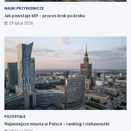
NAUKI PRZYRODNICZE
Jak powstaje klif – proces krok po kroku
29 lipca 2026
POZOSTAŁE
Najmniejsze miasta w Polsce – ranking i ciekawostki