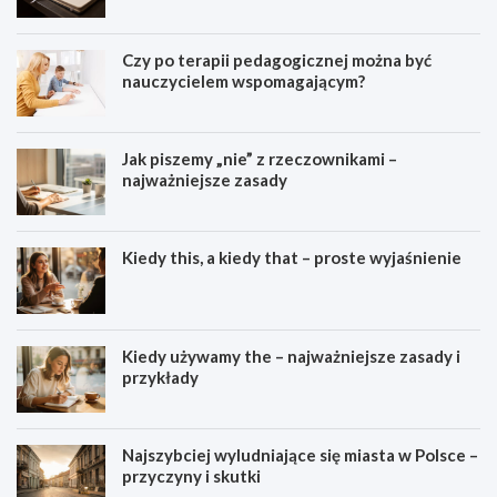
dydaktyką?
Czy po terapii pedagogicznej można być
nauczycielem wspomagającym?
Jak piszemy „nie” z rzeczownikami –
najważniejsze zasady
Kiedy this, a kiedy that – proste wyjaśnienie
Kiedy używamy the – najważniejsze zasady i
przykłady
Najszybciej wyludniające się miasta w Polsce –
przyczyny i skutki