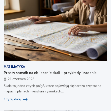
MATEMATYKA
Prosty sposób na obliczanie skali – przykłady i zadania
21 czerwca 2026
Skala to jedno z tych pojęć, które pojawiają się bardzo często: na
mapach, planach mieszkań, rysunkach…
Czytaj dalej