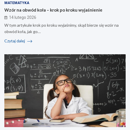
MATEMATYKA
Wzór na obwód koła – krok po kroku wyjaśnienie
14 lutego 2026
W tym artykule krok po kroku wyjaśnimy, skąd bierze się wzór na
obwód koła, jak go…
Czytaj dalej