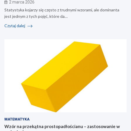
2 marca 2026
Statystyka kojarzy się często z trudnymi wzorami, ale dominanta
jest jednym z tych pojęć, które da…
Czytaj dalej
MATEMATYKA
Wzór na przekątna prostopadłościanu – zastosowanie w