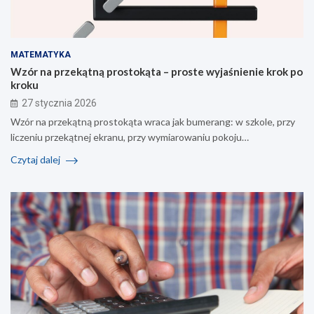
MATEMATYKA
Wzór na przekątną prostokąta – proste wyjaśnienie krok po
kroku
27 stycznia 2026
Wzór na przekątną prostokąta wraca jak bumerang: w szkole, przy
liczeniu przekątnej ekranu, przy wymiarowaniu pokoju…
Czytaj dalej