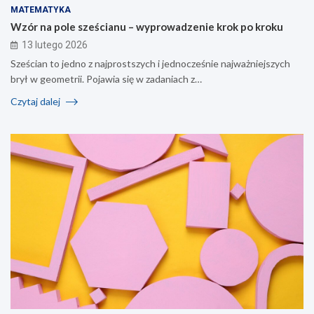
MATEMATYKA
Wzór na pole sześcianu – wyprowadzenie krok po kroku
13 lutego 2026
Sześcian to jedno z najprostszych i jednocześnie najważniejszych
brył w geometrii. Pojawia się w zadaniach z…
Czytaj dalej