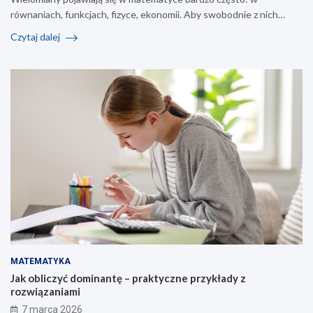
równaniach, funkcjach, fizyce, ekonomii. Aby swobodnie z nich…
Czytaj dalej
MATEMATYKA
Jak obliczyć dominantę – praktyczne przykłady z
rozwiązaniami
7 marca 2026