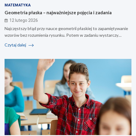
MATEMATYKA
Geometria płaska – najważniejsze pojęcia i zadania
12 lutego 2026
Najczęstszy błąd przy nauce geometrii płaskiej to zapamiętywanie
wzorów bez rozumienia rysunku. Potem w zadaniu wystarczy…
Czytaj dalej