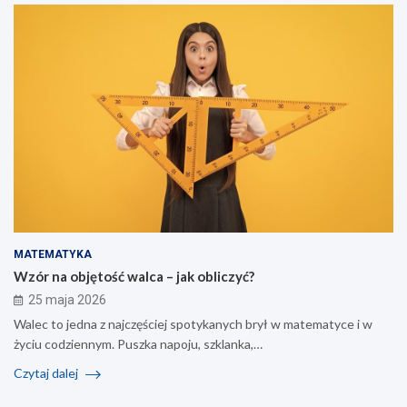
MATEMATYKA
Wzór na objętość walca – jak obliczyć?
25 maja 2026
Walec to jedna z najczęściej spotykanych brył w matematyce i w
życiu codziennym. Puszka napoju, szklanka,…
Czytaj dalej