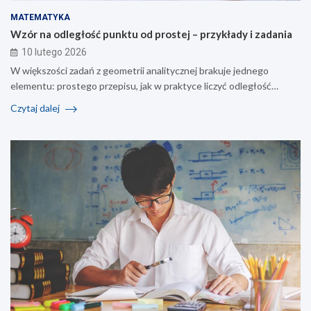
MATEMATYKA
Wzór na odległość punktu od prostej – przykłady i zadania
10 lutego 2026
W większości zadań z geometrii analitycznej brakuje jednego
elementu: prostego przepisu, jak w praktyce liczyć odległość…
Czytaj dalej