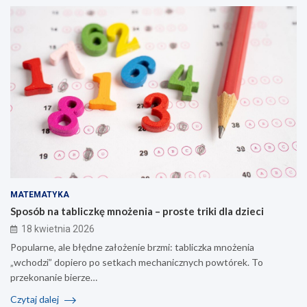
MATEMATYKA
Sposób na tabliczkę mnożenia – proste triki dla dzieci
18 kwietnia 2026
Popularne, ale błędne założenie brzmi: tabliczka mnożenia
„wchodzi” dopiero po setkach mechanicznych powtórek. To
przekonanie bierze…
Czytaj dalej