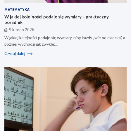
MATEMATYKA
W jakiej kolejności podaje się wymiary – praktyczny
poradnik
9 lutego 2026
W jakiej kolejności podaje się wymiary, niby każdy „wie od dziecka”, a
później wychodzi jak zwykle:…
Czytaj dalej