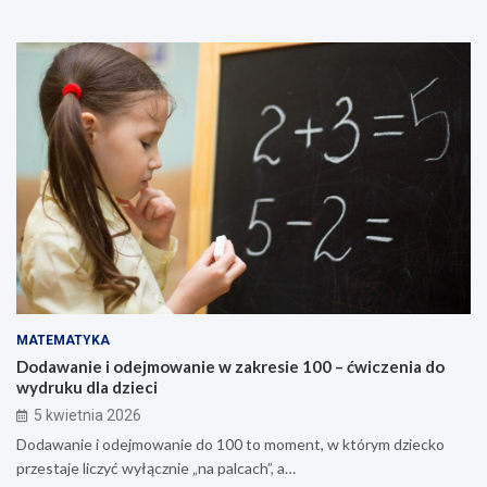
MATEMATYKA
Dodawanie i odejmowanie w zakresie 100 – ćwiczenia do
wydruku dla dzieci
5 kwietnia 2026
Dodawanie i odejmowanie do 100 to moment, w którym dziecko
przestaje liczyć wyłącznie „na palcach”, a…