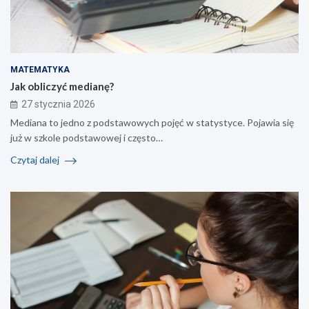
MATEMATYKA
Jak obliczyć medianę?
27 stycznia 2026
Mediana to jedno z podstawowych pojęć w statystyce. Pojawia się
już w szkole podstawowej i często…
Czytaj dalej