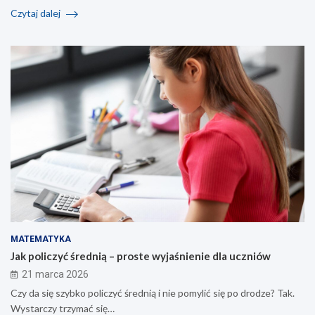
Czytaj dalej
MATEMATYKA
Jak policzyć średnią – proste wyjaśnienie dla uczniów
21 marca 2026
Czy da się szybko policzyć średnią i nie pomylić się po drodze? Tak.
Wystarczy trzymać się…