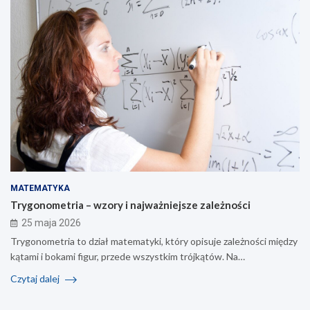
MATEMATYKA
Trygonometria – wzory i najważniejsze zależności
25 maja 2026
Trygonometria to dział matematyki, który opisuje zależności między
kątami i bokami figur, przede wszystkim trójkątów. Na…
Czytaj dalej