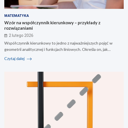
MATEMATYKA
Wzór na współczynnik kierunkowy – przykłady z
rozwiązaniami
2 lutego 2026
Współczynnik kierunkowy to jedno z najważniejszych pojęć w
geometrii analitycznej i funkcjach liniowych. Określa on, jak…
Czytaj dalej