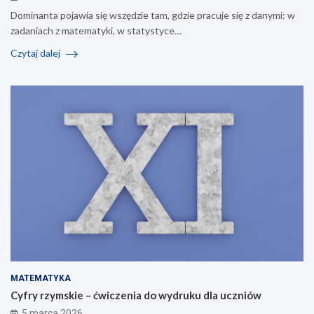
Dominanta pojawia się wszędzie tam, gdzie pracuje się z danymi: w
zadaniach z matematyki, w statystyce…
Czytaj dalej
MATEMATYKA
Cyfry rzymskie – ćwiczenia do wydruku dla uczniów
5 marca 2026