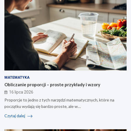
MATEMATYKA
Obliczanie proporcji – proste przykłady i wzory
16 lipca 2026
Proporcje to jedno z tych narzędzi matematycznych, które na
początku wydają się bardzo proste, ale w…
Czytaj dalej