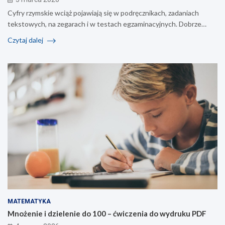
Cyfry rzymskie wciąż pojawiają się w podręcznikach, zadaniach
tekstowych, na zegarach i w testach egzaminacyjnych. Dobrze…
Czytaj dalej
MATEMATYKA
Mnożenie i dzielenie do 100 – ćwiczenia do wydruku PDF