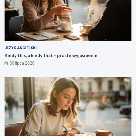
JĘZYK ANGIELSKI
Kiedy this, a kiedy that – proste wyjaśnienie
30 lipca 2026