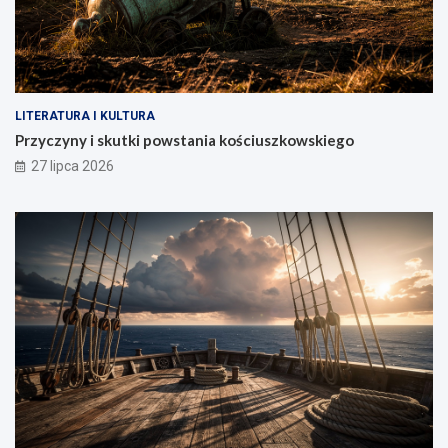
LITERATURA I KULTURA
Przyczyny i skutki powstania kościuszkowskiego
27 lipca 2026