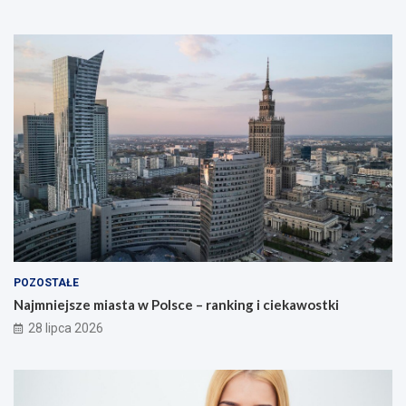
POZOSTAŁE
Najmniejsze miasta w Polsce – ranking i ciekawostki
28 lipca 2026