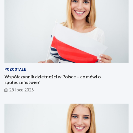
POZOSTAŁE
Współczynnik dzietności w Polsce – co mówi o
społeczeństwie?
28 lipca 2026