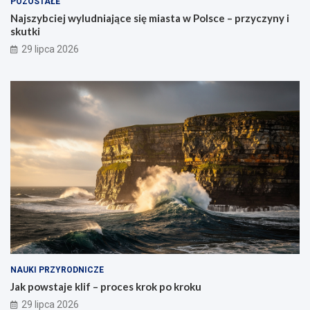
POZOSTAŁE
Najszybciej wyludniające się miasta w Polsce – przyczyny i
skutki
29 lipca 2026
NAUKI PRZYRODNICZE
Jak powstaje klif – proces krok po kroku
29 lipca 2026