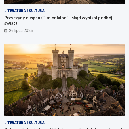
LITERATURA I KULTURA
Przyczyny ekspansji kolonialnej – skąd wynikał podbój
świata
26 lipca 2026
LITERATURA I KULTURA