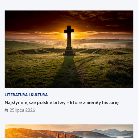
LITERATURA I KULTURA
Najsłynniejsze polskie bitwy – które zmieniły historię
25 lipca 2026