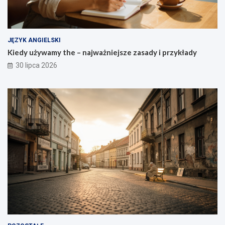
JĘZYK ANGIELSKI
Kiedy używamy the – najważniejsze zasady i przykłady
30 lipca 2026