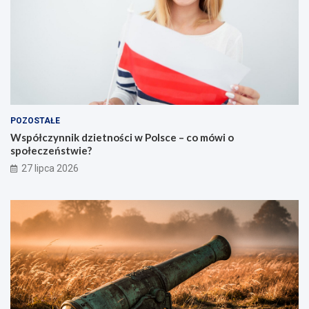
POZOSTAŁE
Współczynnik dzietności w Polsce – co mówi o
społeczeństwie?
27 lipca 2026