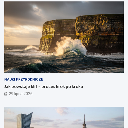
NAUKI PRZYRODNICZE
Jak powstaje klif – proces krok po kroku
29 lipca 2026