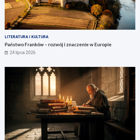
LITERATURA I KULTURA
Państwo Franków – rozwój i znaczenie w Europie
24 lipca 2026