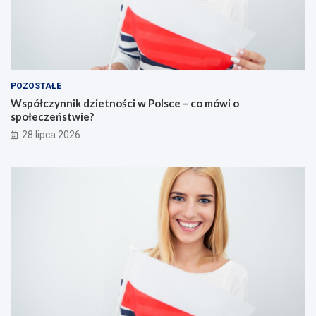
POZOSTAŁE
Współczynnik dzietności w Polsce – co mówi o
społeczeństwie?
28 lipca 2026