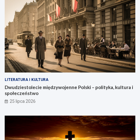
LITERATURA I KULTURA
Dwudziestolecie międzywojenne Polski – polityka, kultura i
społeczeństwo
25 lipca 2026