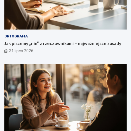
ORTOGRAFIA
Jak piszemy „nie” z rzeczownikami – najważniejsze zasady
31 lipca 2026