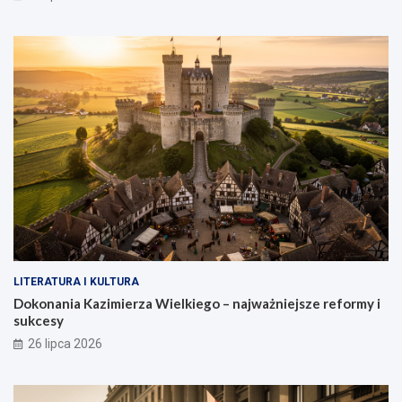
LITERATURA I KULTURA
Dokonania Kazimierza Wielkiego – najważniejsze reformy i
sukcesy
26 lipca 2026