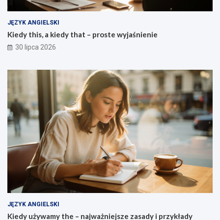
JĘZYK ANGIELSKI
Kiedy this, a kiedy that – proste wyjaśnienie
30 lipca 2026
JĘZYK ANGIELSKI
Kiedy używamy the – najważniejsze zasady i przykłady