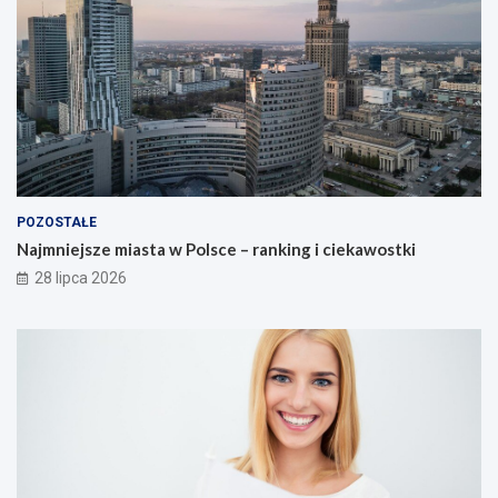
POZOSTAŁE
Najmniejsze miasta w Polsce – ranking i ciekawostki
28 lipca 2026