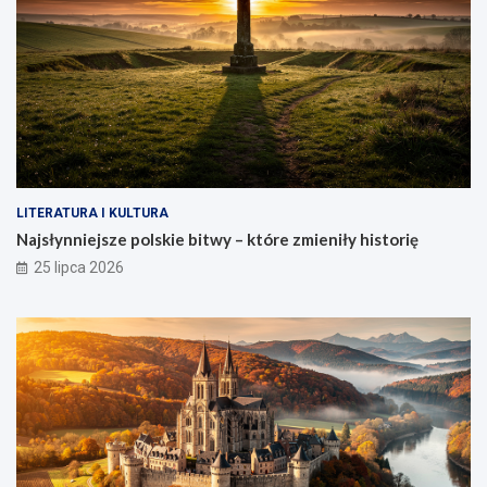
LITERATURA I KULTURA
Najsłynniejsze polskie bitwy – które zmieniły historię
25 lipca 2026