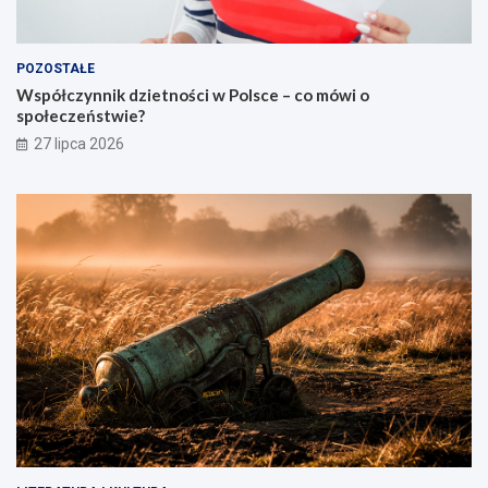
POZOSTAŁE
Współczynnik dzietności w Polsce – co mówi o
społeczeństwie?
27 lipca 2026