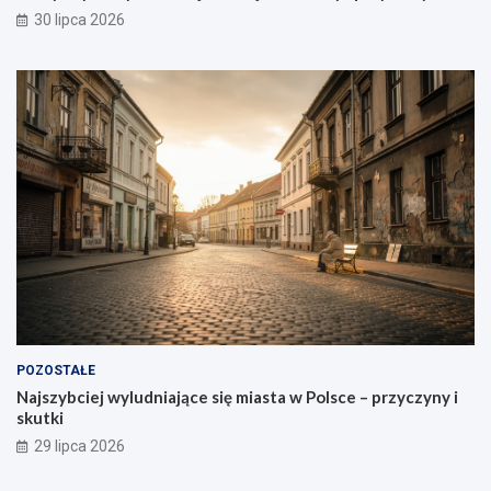
30 lipca 2026
POZOSTAŁE
Najszybciej wyludniające się miasta w Polsce – przyczyny i
skutki
29 lipca 2026