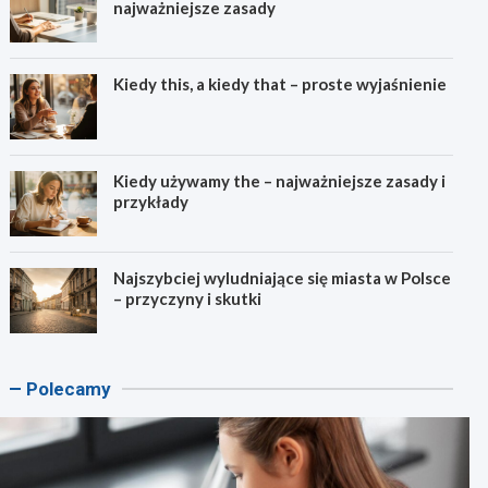
najważniejsze zasady
Kiedy this, a kiedy that – proste wyjaśnienie
Kiedy używamy the – najważniejsze zasady i
przykłady
Najszybciej wyludniające się miasta w Polsce
– przyczyny i skutki
Polecamy