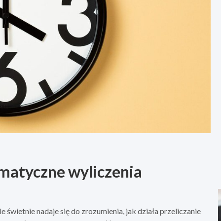
ematyczne wyliczenia
le świetnie nadaje się do zrozumienia, jak działa przeliczanie