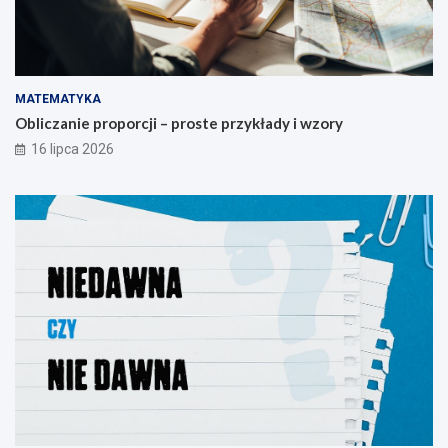
MATEMATYKA
Obliczanie proporcji – proste przykłady i wzory
16 lipca 2026