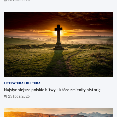
LITERATURA I KULTURA
Najsłynniejsze polskie bitwy – które zmieniły historię
25 lipca 2026