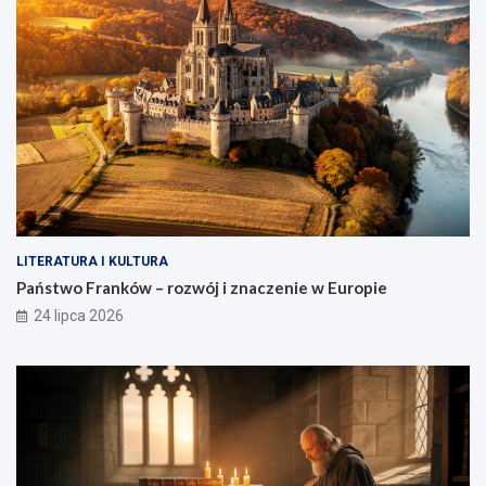
LITERATURA I KULTURA
Państwo Franków – rozwój i znaczenie w Europie
24 lipca 2026