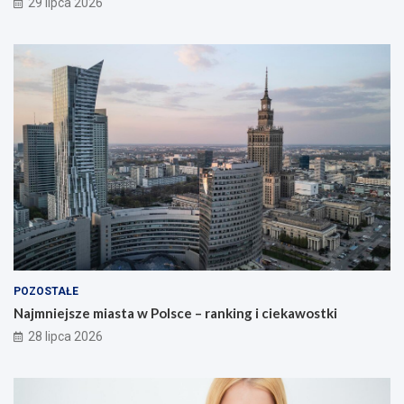
29 lipca 2026
POZOSTAŁE
Najmniejsze miasta w Polsce – ranking i ciekawostki
28 lipca 2026