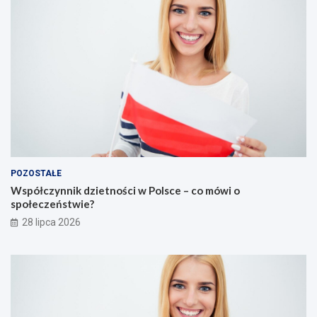
POZOSTAŁE
Współczynnik dzietności w Polsce – co mówi o
społeczeństwie?
28 lipca 2026