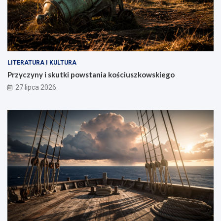
LITERATURA I KULTURA
Przyczyny i skutki powstania kościuszkowskiego
27 lipca 2026