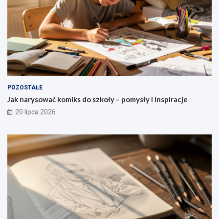
POZOSTAŁE
Jak narysować komiks do szkoły – pomysły i inspiracje
20 lipca 2026