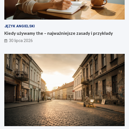
JĘZYK ANGIELSKI
Kiedy używamy the – najważniejsze zasady i przykłady
30 lipca 2026