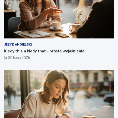
JĘZYK ANGIELSKI
Kiedy this, a kiedy that – proste wyjaśnienie
30 lipca 2026