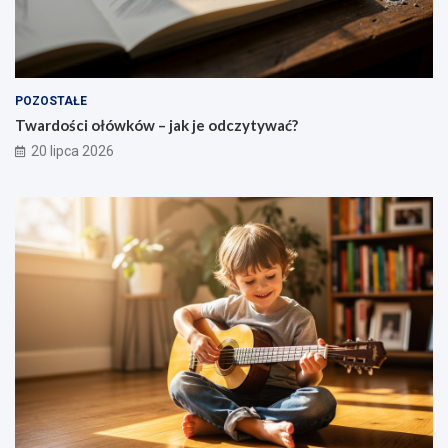
POZOSTAŁE
Twardości ołówków – jak je odczytywać?
20 lipca 2026