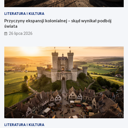
LITERATURA I KULTURA
Przyczyny ekspansji kolonialnej – skąd wynikał podbój
świata
26 lipca 2026
LITERATURA I KULTURA