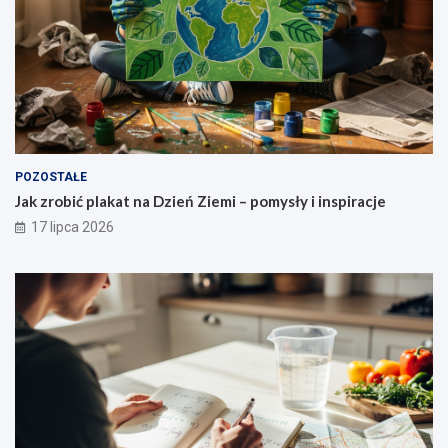
POZOSTAŁE
Jak zrobić plakat na Dzień Ziemi – pomysły i inspiracje
17 lipca 2026