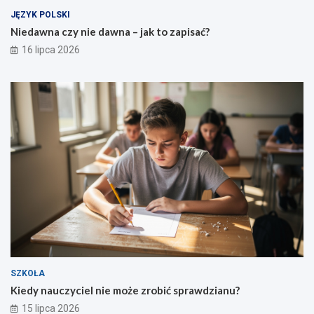
JĘZYK POLSKI
Niedawna czy nie dawna – jak to zapisać?
16 lipca 2026
SZKOŁA
Kiedy nauczyciel nie może zrobić sprawdzianu?
15 lipca 2026