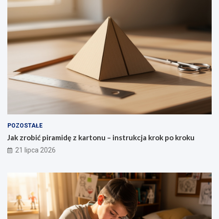
POZOSTAŁE
Jak zrobić piramidę z kartonu – instrukcja krok po kroku
21 lipca 2026