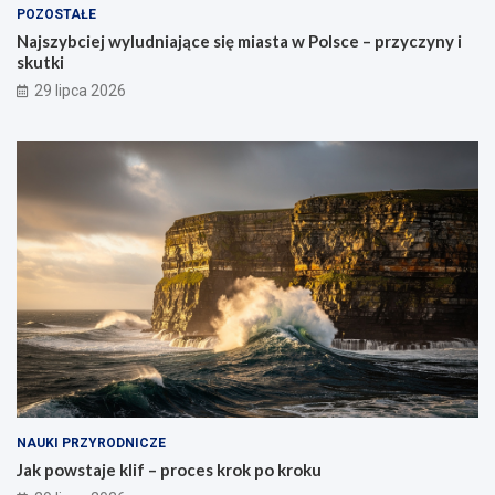
POZOSTAŁE
Najszybciej wyludniające się miasta w Polsce – przyczyny i
skutki
29 lipca 2026
NAUKI PRZYRODNICZE
Jak powstaje klif – proces krok po kroku