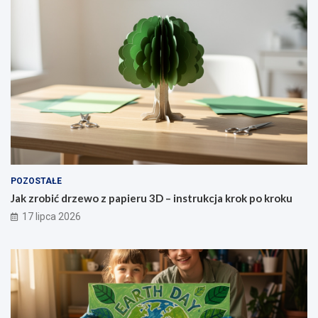
POZOSTAŁE
Jak zrobić drzewo z papieru 3D – instrukcja krok po kroku
17 lipca 2026