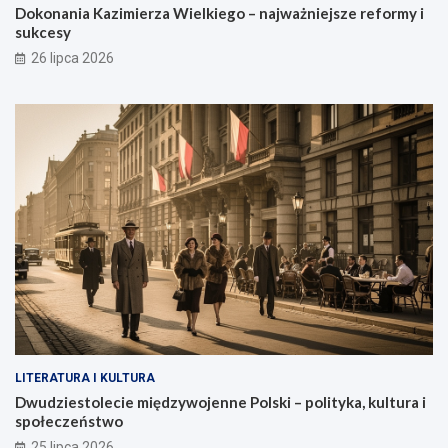
Dokonania Kazimierza Wielkiego – najważniejsze reformy i
sukcesy
26 lipca 2026
LITERATURA I KULTURA
Dwudziestolecie międzywojenne Polski – polityka, kultura i
społeczeństwo
25 lipca 2026