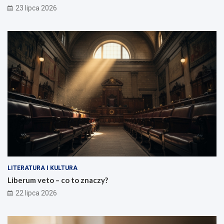
23 lipca 2026
LITERATURA I KULTURA
Liberum veto – co to znaczy?
22 lipca 2026