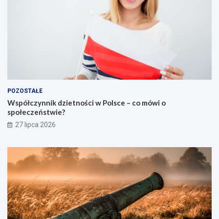
POZOSTAŁE
Współczynnik dzietności w Polsce – co mówi o
społeczeństwie?
27 lipca 2026