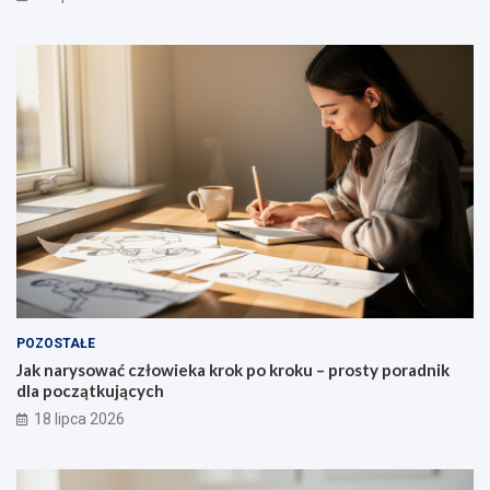
POZOSTAŁE
Jak narysować człowieka krok po kroku – prosty poradnik
dla początkujących
18 lipca 2026