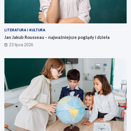
LITERATURA I KULTURA
Jan Jakub Rousseau – najważniejsze poglądy i dzieła
23 lipca 2026