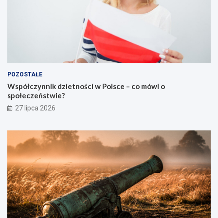
POZOSTAŁE
Współczynnik dzietności w Polsce – co mówi o
społeczeństwie?
27 lipca 2026