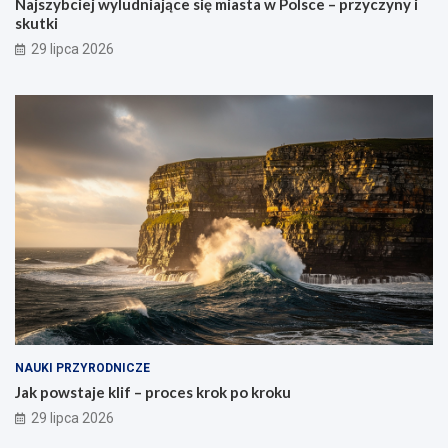
Najszybciej wyludniające się miasta w Polsce – przyczyny i
skutki
29 lipca 2026
NAUKI PRZYRODNICZE
Jak powstaje klif – proces krok po kroku
29 lipca 2026