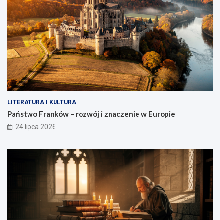
LITERATURA I KULTURA
Państwo Franków – rozwój i znaczenie w Europie
24 lipca 2026