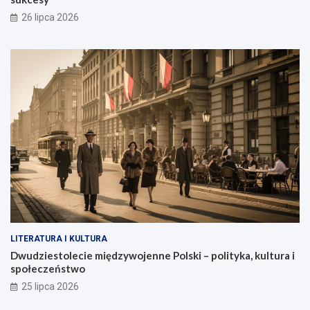
26 lipca 2026
LITERATURA I KULTURA
Dwudziestolecie międzywojenne Polski – polityka, kultura i
społeczeństwo
25 lipca 2026