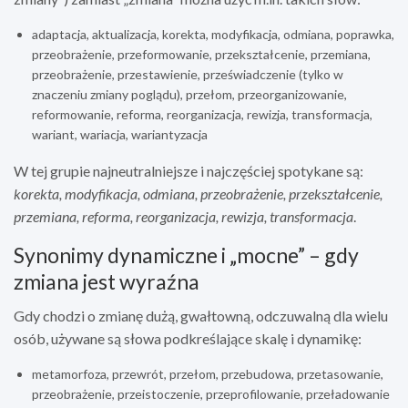
adaptacja, aktualizacja, korekta, modyfikacja, odmiana, poprawka,
przeobrażenie, przeformowanie, przekształcenie, przemiana,
przeobrażenie, przestawienie, przeświadczenie (tylko w
znaczeniu zmiany poglądu), przełom, przeorganizowanie,
reformowanie, reforma, reorganizacja, rewizja, transformacja,
wariant, wariacja, wariantyzacja
W tej grupie najneutralniejsze i najczęściej spotykane są:
korekta, modyfikacja, odmiana, przeobrażenie, przekształcenie,
przemiana, reforma, reorganizacja, rewizja, transformacja
.
Synonimy dynamiczne i „mocne” – gdy
zmiana jest wyraźna
Gdy chodzi o zmianę dużą, gwałtowną, odczuwalną dla wielu
osób, używane są słowa podkreślające skalę i dynamikę:
metamorfoza, przewrót, przełom, przebudowa, przetasowanie,
przeobrażenie, przeistoczenie, przeprofilowanie, przeładowanie