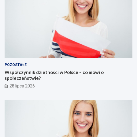
POZOSTAŁE
Współczynnik dzietności w Polsce – co mówi o
społeczeństwie?
28 lipca 2026