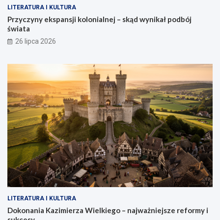
LITERATURA I KULTURA
Przyczyny ekspansji kolonialnej – skąd wynikał podbój
świata
26 lipca 2026
LITERATURA I KULTURA
Dokonania Kazimierza Wielkiego – najważniejsze reformy i
sukcesy