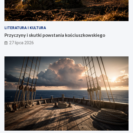
LITERATURA I KULTURA
Przyczyny i skutki powstania kościuszkowskiego
27 lipca 2026