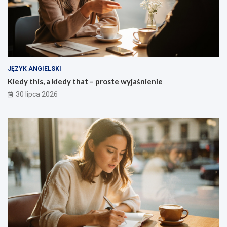
JĘZYK ANGIELSKI
Kiedy this, a kiedy that – proste wyjaśnienie
30 lipca 2026