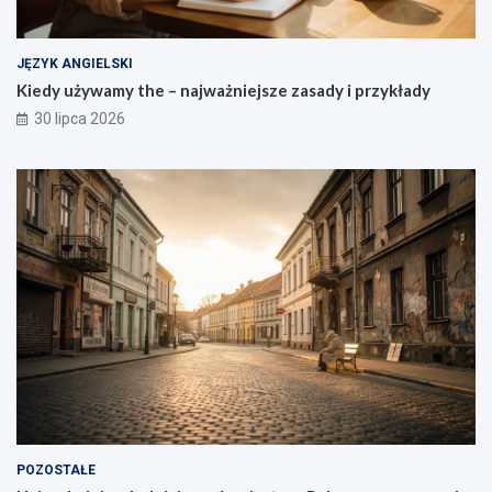
JĘZYK ANGIELSKI
Kiedy używamy the – najważniejsze zasady i przykłady
30 lipca 2026
POZOSTAŁE