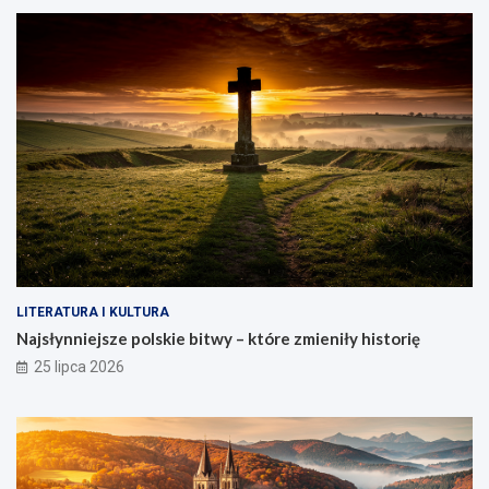
LITERATURA I KULTURA
Najsłynniejsze polskie bitwy – które zmieniły historię
25 lipca 2026