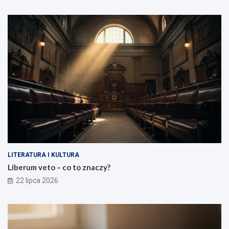
LITERATURA I KULTURA
Liberum veto – co to znaczy?
22 lipca 2026