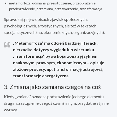
metamorfoza, odmiana, przeistoczenie, przeobrażenie,
przekształcenie, przemiana, przetworzenie, transformacja
Sprawdzają się w opisach zjawisk społecznych,
psychologicznych, artystycznych, ale też w tekstach
specjalistycznych (np. ekonomicznych, organizacyjnych).
„Metamorfoza”
ma odcień bardziej literacki,
nierzadko dotyczy wyglądu lub wizerunku.
„Transformacja”
bywa kojarzona z językiem
naukowym, prawnym, ekonomicznym – opisuje
złożone procesy, np. transformację ustrojową,
transformację energetyczną.
3. Zmiana jako zamiana czegoś na coś
Kiedy „zmiana” oznacza podstawienie jednego elementu
drugim, zastąpienie czegoś czymś innym, przydatne są inne
wyrazy.