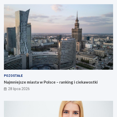
POZOSTAŁE
Najmniejsze miasta w Polsce – ranking i ciekawostki
28 lipca 2026