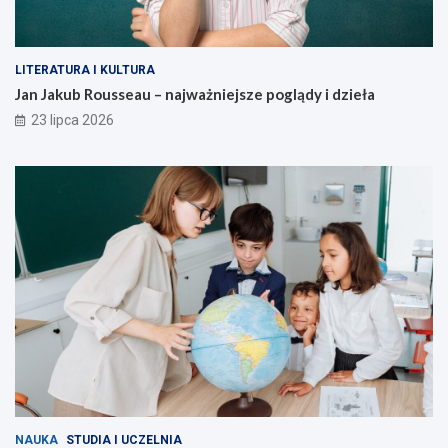
LITERATURA I KULTURA
Jan Jakub Rousseau – najważniejsze poglądy i dzieła
23 lipca 2026
NAUKA
STUDIA I UCZELNIA