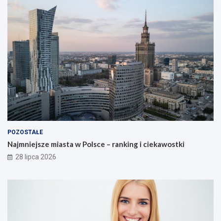
POZOSTAŁE
Najmniejsze miasta w Polsce – ranking i ciekawostki
28 lipca 2026