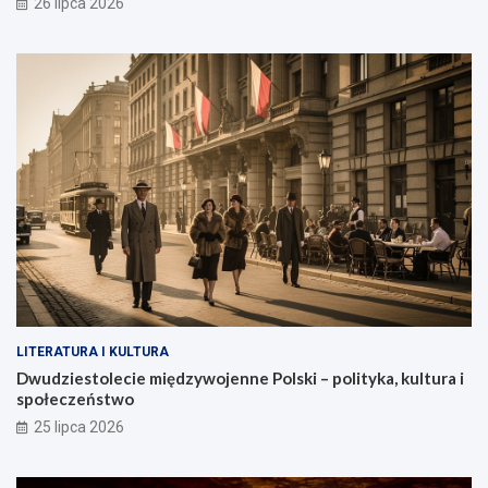
26 lipca 2026
LITERATURA I KULTURA
Dwudziestolecie międzywojenne Polski – polityka, kultura i
społeczeństwo
25 lipca 2026