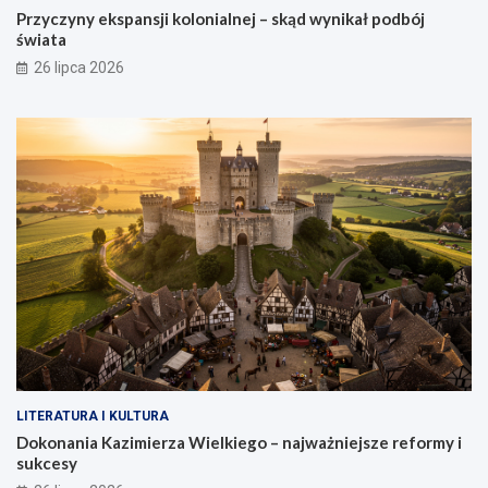
Przyczyny ekspansji kolonialnej – skąd wynikał podbój
świata
26 lipca 2026
LITERATURA I KULTURA
Dokonania Kazimierza Wielkiego – najważniejsze reformy i
sukcesy