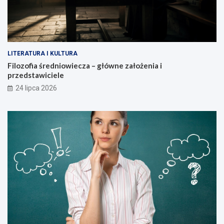
LITERATURA I KULTURA
Filozofia średniowiecza – główne założenia i
przedstawiciele
24 lipca 2026