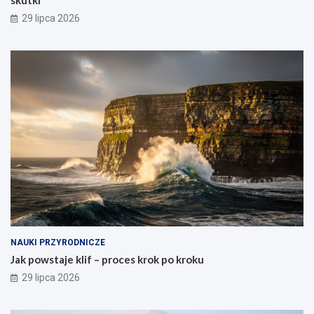
skutki
29 lipca 2026
NAUKI PRZYRODNICZE
Jak powstaje klif – proces krok po kroku
29 lipca 2026