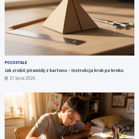
POZOSTAŁE
Jak zrobić piramidę z kartonu – instrukcja krok po kroku
21 lipca 2026