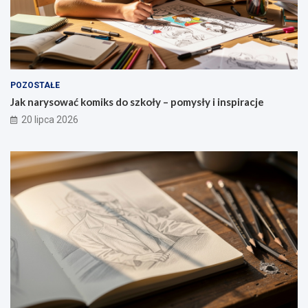
POZOSTAŁE
Jak narysować komiks do szkoły – pomysły i inspiracje
20 lipca 2026