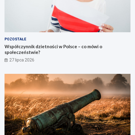
POZOSTAŁE
Współczynnik dzietności w Polsce – co mówi o
społeczeństwie?
27 lipca 2026