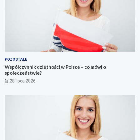
POZOSTAŁE
Współczynnik dzietności w Polsce – co mówi o
społeczeństwie?
28 lipca 2026