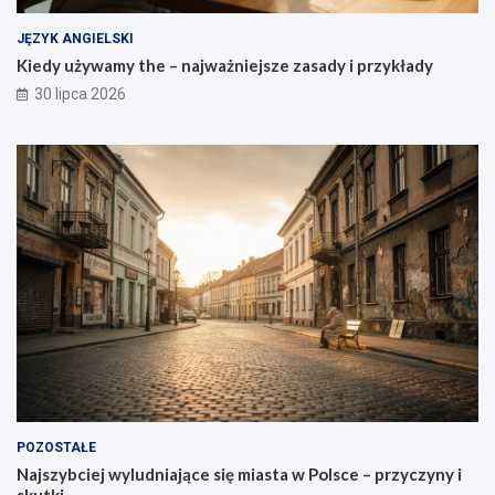
JĘZYK ANGIELSKI
Kiedy używamy the – najważniejsze zasady i przykłady
30 lipca 2026
POZOSTAŁE
Najszybciej wyludniające się miasta w Polsce – przyczyny i