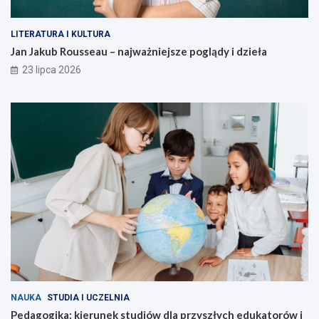
LITERATURA I KULTURA
Jan Jakub Rousseau – najważniejsze poglądy i dzieła
23 lipca 2026
NAUKA
STUDIA I UCZELNIA
Pedagogika: kierunek studiów dla przyszłych edukatorów i