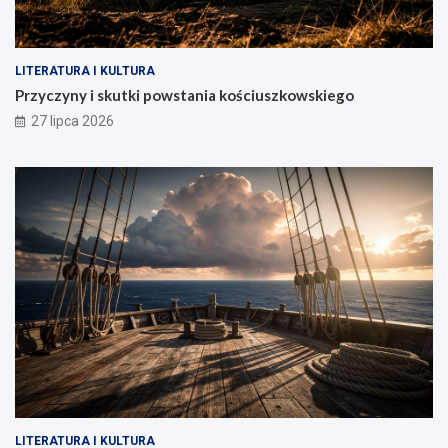
LITERATURA I KULTURA
Przyczyny i skutki powstania kościuszkowskiego
27 lipca 2026
LITERATURA I KULTURA