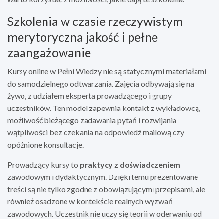
Szkolenia w czasie rzeczywistym –
merytoryczna jakość i pełne
zaangażowanie
Kursy online w Pełni Wiedzy nie są statycznymi materiałami
do samodzielnego odtwarzania. Zajęcia odbywają się na
żywo, z udziałem eksperta prowadzącego i grupy
uczestników. Ten model zapewnia kontakt z wykładowcą,
możliwość bieżącego zadawania pytań i rozwijania
wątpliwości bez czekania na odpowiedź mailową czy
opóźnione konsultacje.
Prowadzący kursy to
praktycy z doświadczeniem
zawodowym i dydaktycznym. Dzięki temu prezentowane
treści są nie tylko zgodne z obowiązującymi przepisami, ale
również osadzone w kontekście realnych wyzwań
zawodowych. Uczestnik nie uczy się teorii w oderwaniu od