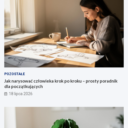
POZOSTAŁE
Jak narysować człowieka krok po kroku – prosty poradnik
dla początkujących
18 lipca 2026