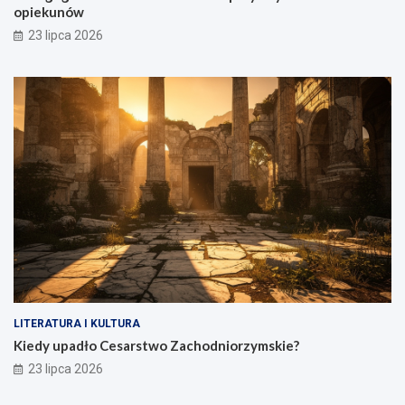
opiekunów
23 lipca 2026
LITERATURA I KULTURA
Kiedy upadło Cesarstwo Zachodniorzymskie?
23 lipca 2026