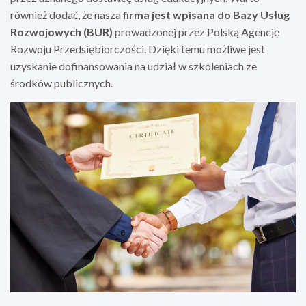
również dodać, że nasza
firma jest wpisana do Bazy Usług
Rozwojowych (BUR)
prowadzonej przez Polską Agencję
Rozwoju Przedsiębiorczości. Dzięki temu możliwe jest
uzyskanie dofinansowania na udział w szkoleniach ze
środków publicznych.