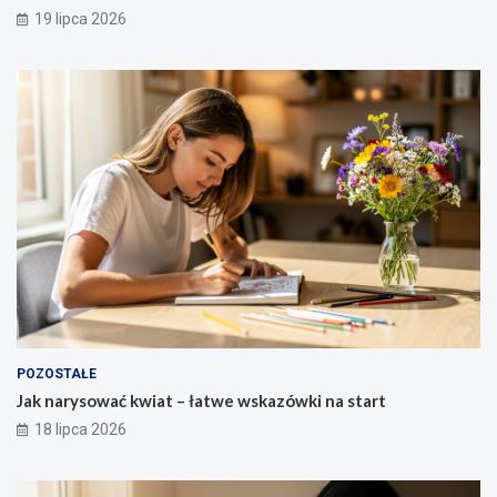
19 lipca 2026
POZOSTAŁE
Jak narysować kwiat – łatwe wskazówki na start
18 lipca 2026