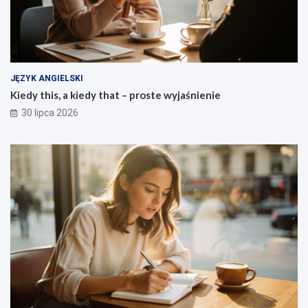
JĘZYK ANGIELSKI
Kiedy this, a kiedy that – proste wyjaśnienie
30 lipca 2026