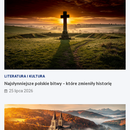
LITERATURA I KULTURA
Najsłynniejsze polskie bitwy – które zmieniły historię
25 lipca 2026