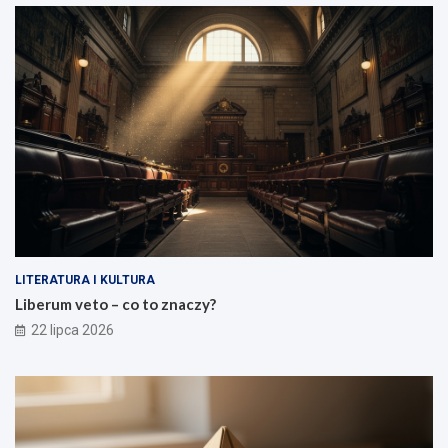
LITERATURA I KULTURA
Liberum veto – co to znaczy?
22 lipca 2026