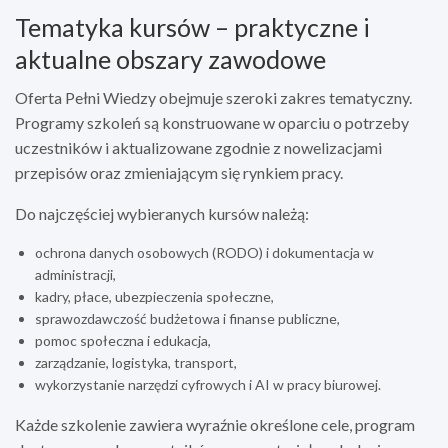
Tematyka kursów – praktyczne i
aktualne obszary zawodowe
Oferta Pełni Wiedzy obejmuje szeroki zakres tematyczny.
Programy szkoleń są konstruowane w oparciu o potrzeby
uczestników i aktualizowane zgodnie z nowelizacjami
przepisów oraz zmieniającym się rynkiem pracy.
Do najczęściej wybieranych kursów należą:
ochrona danych osobowych (RODO) i dokumentacja w
administracji,
kadry, płace, ubezpieczenia społeczne,
sprawozdawczość budżetowa i finanse publiczne,
pomoc społeczna i edukacja,
zarządzanie, logistyka, transport,
wykorzystanie narzędzi cyfrowych i AI w pracy biurowej.
Każde szkolenie zawiera wyraźnie określone cele, program