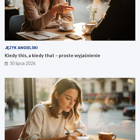
JĘZYK ANGIELSKI
Kiedy this, a kiedy that – proste wyjaśnienie
30 lipca 2026