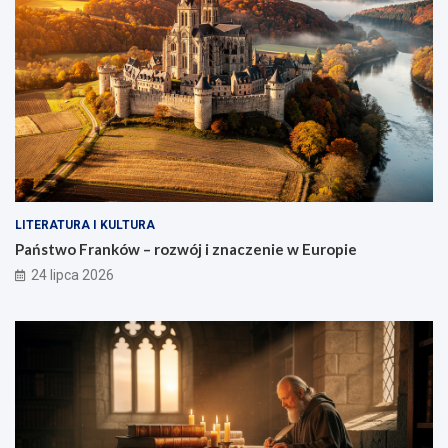
LITERATURA I KULTURA
Państwo Franków – rozwój i znaczenie w Europie
24 lipca 2026