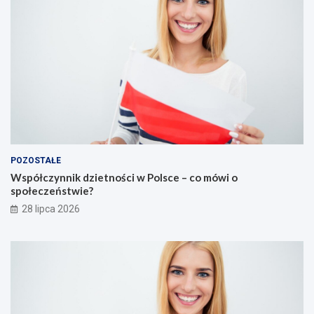
POZOSTAŁE
Współczynnik dzietności w Polsce – co mówi o
społeczeństwie?
28 lipca 2026