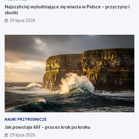
Najszybciej wyludniające się miasta w Polsce – przyczyny i
skutki
29 lipca 2026
NAUKI PRZYRODNICZE
Jak powstaje klif – proces krok po kroku
29 lipca 2026