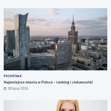
POZOSTAŁE
Najmniejsze miasta w Polsce – ranking i ciekawostki
28 lipca 2026