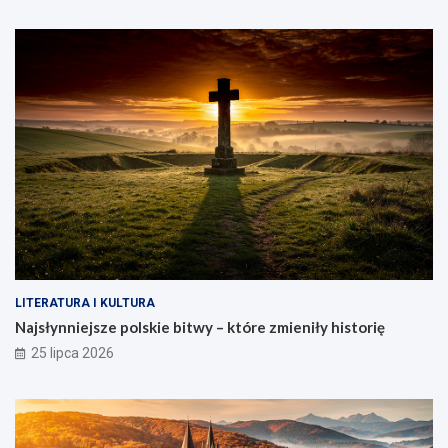
LITERATURA I KULTURA
Najsłynniejsze polskie bitwy – które zmieniły historię
25 lipca 2026