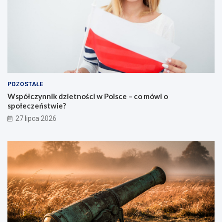
POZOSTAŁE
Współczynnik dzietności w Polsce – co mówi o
społeczeństwie?
27 lipca 2026