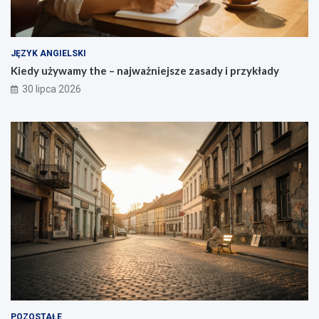
JĘZYK ANGIELSKI
Kiedy używamy the – najważniejsze zasady i przykłady
30 lipca 2026
POZOSTAŁE