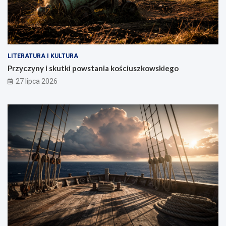
LITERATURA I KULTURA
Przyczyny i skutki powstania kościuszkowskiego
27 lipca 2026