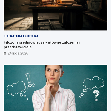
LITERATURA I KULTURA
Filozofia średniowiecza – główne założenia i
przedstawiciele
24 lipca 2026