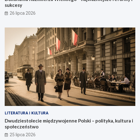
sukcesy
26 lipca 2026
LITERATURA I KULTURA
Dwudziestolecie międzywojenne Polski – polityka, kultura i
społeczeństwo
25 lipca 2026