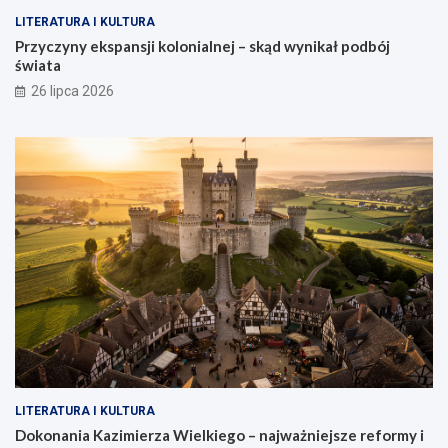
LITERATURA I KULTURA
Przyczyny ekspansji kolonialnej – skąd wynikał podbój
świata
26 lipca 2026
LITERATURA I KULTURA
Dokonania Kazimierza Wielkiego – najważniejsze reformy i