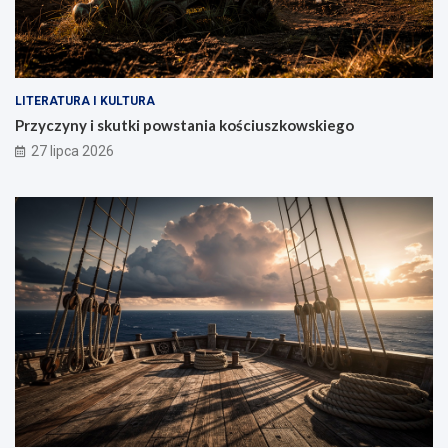
LITERATURA I KULTURA
Przyczyny i skutki powstania kościuszkowskiego
27 lipca 2026