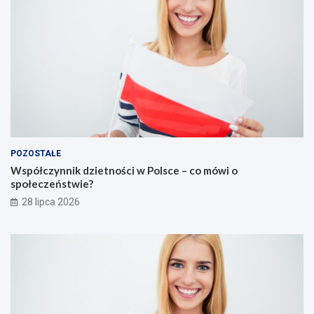
POZOSTAŁE
Współczynnik dzietności w Polsce – co mówi o
społeczeństwie?
28 lipca 2026