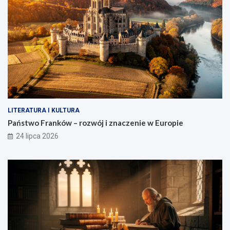
LITERATURA I KULTURA
Państwo Franków – rozwój i znaczenie w Europie
24 lipca 2026