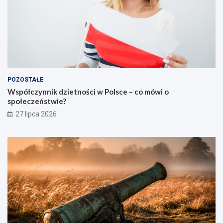
POZOSTAŁE
Współczynnik dzietności w Polsce – co mówi o
społeczeństwie?
27 lipca 2026