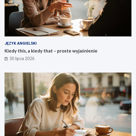
JĘZYK ANGIELSKI
Kiedy this, a kiedy that – proste wyjaśnienie
30 lipca 2026