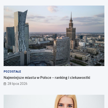
POZOSTAŁE
Najmniejsze miasta w Polsce – ranking i ciekawostki
28 lipca 2026