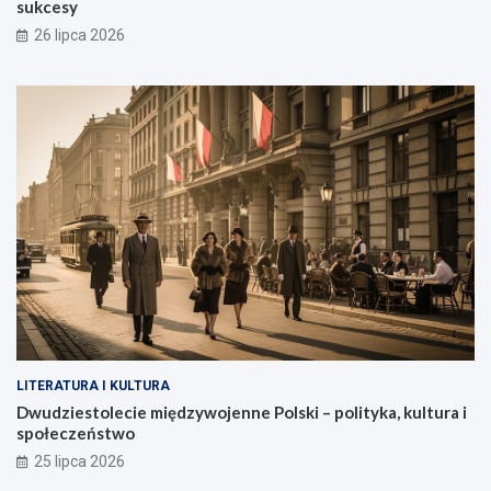
sukcesy
26 lipca 2026
LITERATURA I KULTURA
Dwudziestolecie międzywojenne Polski – polityka, kultura i
społeczeństwo
25 lipca 2026