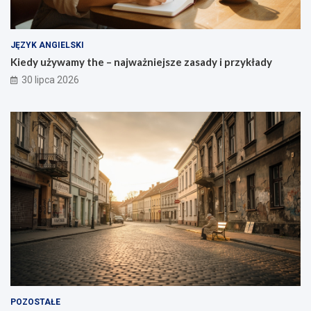
JĘZYK ANGIELSKI
Kiedy używamy the – najważniejsze zasady i przykłady
30 lipca 2026
POZOSTAŁE