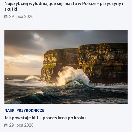
Najszybciej wyludniające się miasta w Polsce – przyczyny i
skutki
29 lipca 2026
NAUKI PRZYRODNICZE
Jak powstaje klif – proces krok po kroku
29 lipca 2026