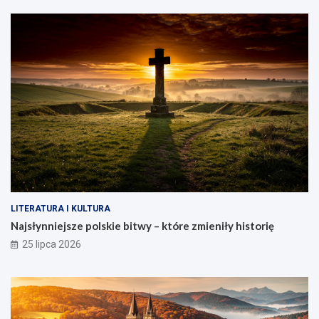
LITERATURA I KULTURA
Najsłynniejsze polskie bitwy – które zmieniły historię
25 lipca 2026