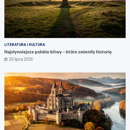
LITERATURA I KULTURA
Najsłynniejsze polskie bitwy – które zmieniły historię
25 lipca 2026