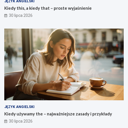
JĘZYK ANGIELSKI
Kiedy this, a kiedy that – proste wyjaśnienie
30 lipca 2026
JĘZYK ANGIELSKI
Kiedy używamy the – najważniejsze zasady i przykłady
30 lipca 2026