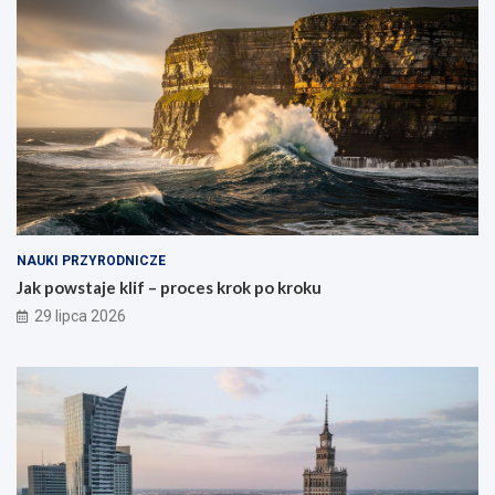
NAUKI PRZYRODNICZE
Jak powstaje klif – proces krok po kroku
29 lipca 2026