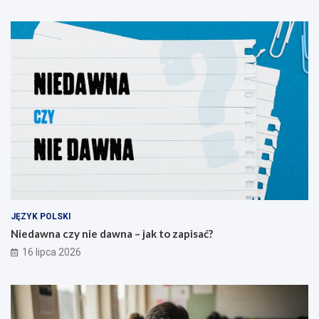
JĘZYK POLSKI
Niedawna czy nie dawna – jak to zapisać?
16 lipca 2026