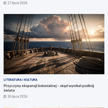
27 lipca 2026
LITERATURA I KULTURA
Przyczyny ekspansji kolonialnej – skąd wynikał podbój
świata
26 lipca 2026