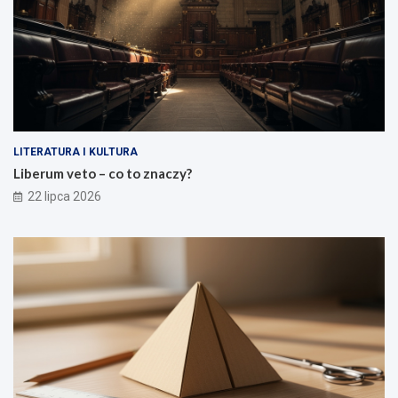
LITERATURA I KULTURA
Liberum veto – co to znaczy?
22 lipca 2026