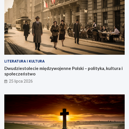
LITERATURA I KULTURA
Dwudziestolecie międzywojenne Polski – polityka, kultura i
społeczeństwo
25 lipca 2026