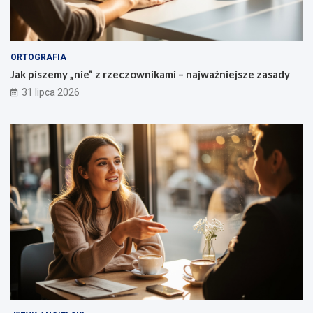
ORTOGRAFIA
Jak piszemy „nie” z rzeczownikami – najważniejsze zasady
31 lipca 2026