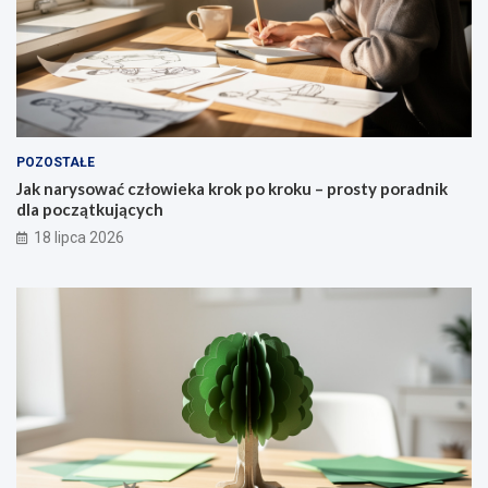
POZOSTAŁE
Jak narysować człowieka krok po kroku – prosty poradnik
dla początkujących
18 lipca 2026