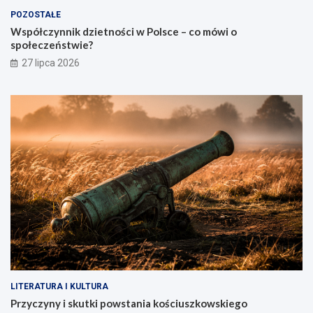
POZOSTAŁE
Współczynnik dzietności w Polsce – co mówi o
społeczeństwie?
27 lipca 2026
LITERATURA I KULTURA
Przyczyny i skutki powstania kościuszkowskiego