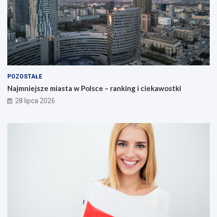
POZOSTAŁE
Najmniejsze miasta w Polsce – ranking i ciekawostki
28 lipca 2026