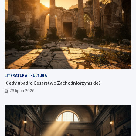
LITERATURA I KULTURA
Kiedy upadło Cesarstwo Zachodniorzymskie?
23 lipca 2026