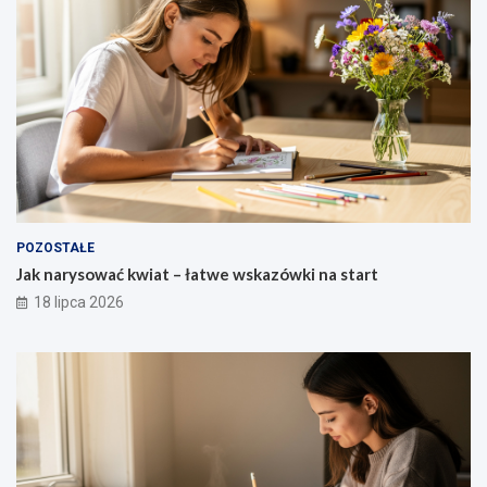
POZOSTAŁE
Jak narysować kwiat – łatwe wskazówki na start
18 lipca 2026