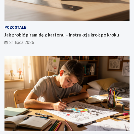
POZOSTAŁE
Jak zrobić piramidę z kartonu – instrukcja krok po kroku
21 lipca 2026