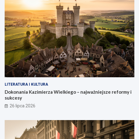
LITERATURA I KULTURA
Dokonania Kazimierza Wielkiego – najważniejsze reformy i
sukcesy
26 lipca 2026