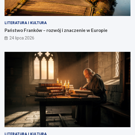
LITERATURA I KULTURA
Państwo Franków – rozwój i znaczenie w Europie
24 lipca 2026
LITERATURA I KULTURA