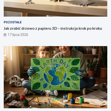
POZOSTAŁE
Jak zrobić drzewo z papieru 3D – instrukcja krok po kroku
17 lipca 2026