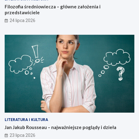
Filozofia średniowiecza – główne założenia i
przedstawiciele
24 lipca 2026
LITERATURA I KULTURA
Jan Jakub Rousseau – najważniejsze poglądy i dzieła
23 lipca 2026