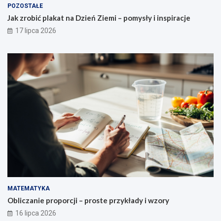
POZOSTAŁE
Jak zrobić plakat na Dzień Ziemi – pomysły i inspiracje
17 lipca 2026
MATEMATYKA
Obliczanie proporcji – proste przykłady i wzory
16 lipca 2026