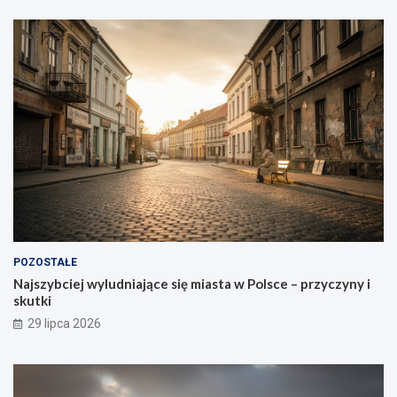
POZOSTAŁE
Najszybciej wyludniające się miasta w Polsce – przyczyny i
skutki
29 lipca 2026