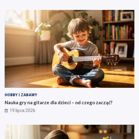
HOBBY I ZABAWY
Nauka gry na gitarze dla dzieci – od czego zacząć?
19 lipca 2026