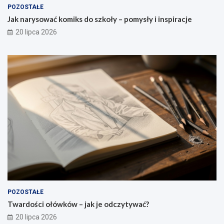
POZOSTAŁE
Jak narysować komiks do szkoły – pomysły i inspiracje
20 lipca 2026
POZOSTAŁE
Twardości ołówków – jak je odczytywać?
20 lipca 2026