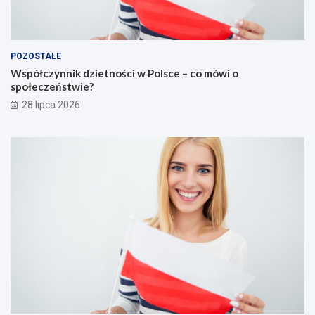
POZOSTAŁE
Współczynnik dzietności w Polsce – co mówi o
społeczeństwie?
28 lipca 2026