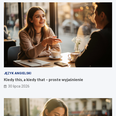
JĘZYK ANGIELSKI
Kiedy this, a kiedy that – proste wyjaśnienie
30 lipca 2026