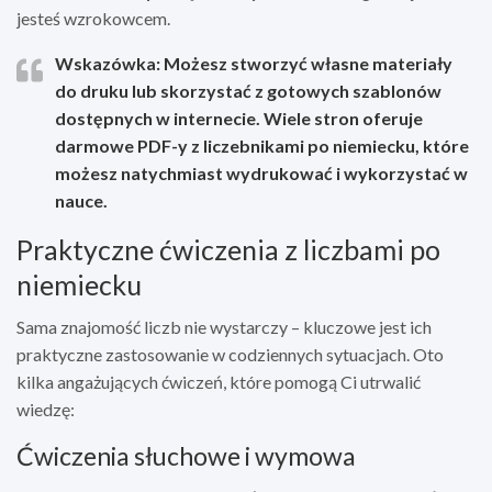
jesteś wzrokowcem.
Wskazówka: Możesz stworzyć własne materiały
do druku lub skorzystać z gotowych szablonów
dostępnych w internecie. Wiele stron oferuje
darmowe PDF-y z liczebnikami po niemiecku, które
możesz natychmiast wydrukować i wykorzystać w
nauce.
Praktyczne ćwiczenia z liczbami po
niemiecku
Sama znajomość liczb nie wystarczy – kluczowe jest ich
praktyczne zastosowanie w codziennych sytuacjach. Oto
kilka angażujących ćwiczeń, które pomogą Ci utrwalić
wiedzę:
Ćwiczenia słuchowe i wymowa