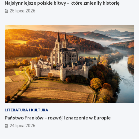
Najsłynniejsze polskie bitwy – które zmieniły historię
25 lipca 2026
LITERATURA I KULTURA
Państwo Franków – rozwój i znaczenie w Europie
24 lipca 2026