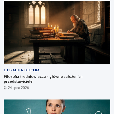
LITERATURA I KULTURA
Filozofia średniowiecza – główne założenia i
przedstawiciele
24 lipca 2026