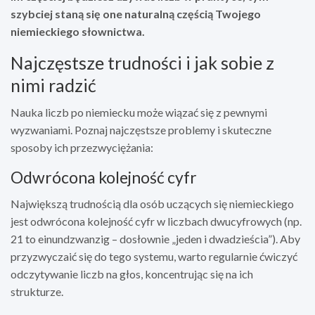
szybciej staną się one naturalną częścią Twojego
niemieckiego słownictwa.
Najczęstsze trudności i jak sobie z
nimi radzić
Nauka liczb po niemiecku może wiązać się z pewnymi
wyzwaniami. Poznaj najczęstsze problemy i skuteczne
sposoby ich przezwyciężania:
Odwrócona kolejność cyfr
Największą trudnością dla osób uczących się niemieckiego
jest odwrócona kolejność cyfr w liczbach dwucyfrowych (np.
21 to einundzwanzig – dosłownie „jeden i dwadzieścia”). Aby
przyzwyczaić się do tego systemu, warto regularnie ćwiczyć
odczytywanie liczb na głos, koncentrując się na ich
strukturze.