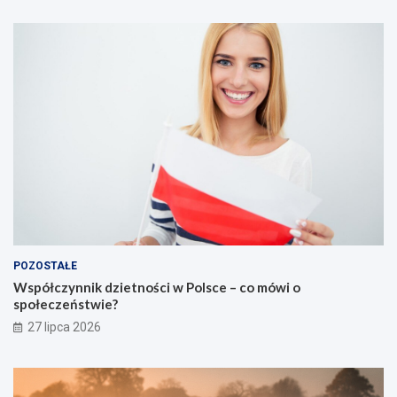
POZOSTAŁE
Współczynnik dzietności w Polsce – co mówi o
społeczeństwie?
27 lipca 2026