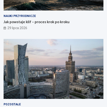
NAUKI PRZYRODNICZE
Jak powstaje klif – proces krok po kroku
29 lipca 2026
POZOSTAŁE