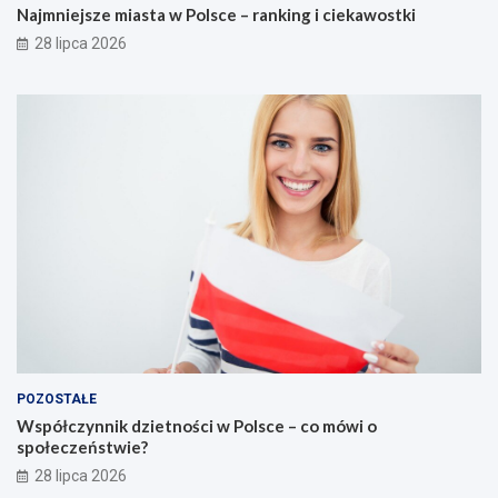
Najmniejsze miasta w Polsce – ranking i ciekawostki
28 lipca 2026
POZOSTAŁE
Współczynnik dzietności w Polsce – co mówi o
społeczeństwie?
28 lipca 2026