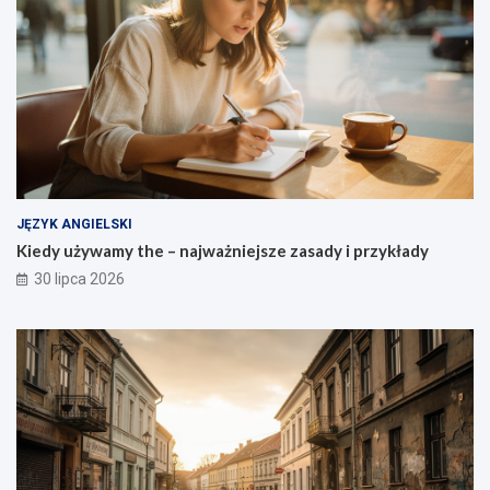
JĘZYK ANGIELSKI
Kiedy używamy the – najważniejsze zasady i przykłady
30 lipca 2026