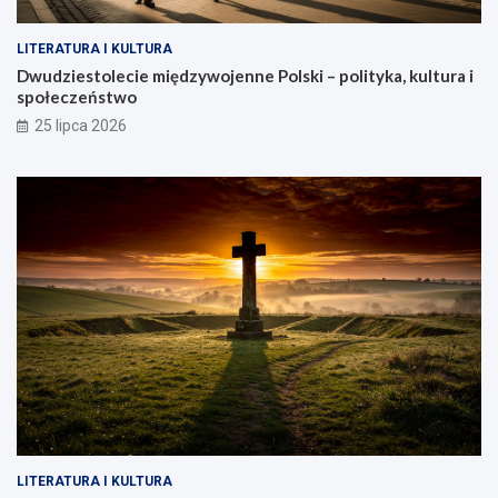
LITERATURA I KULTURA
Dwudziestolecie międzywojenne Polski – polityka, kultura i
społeczeństwo
25 lipca 2026
LITERATURA I KULTURA