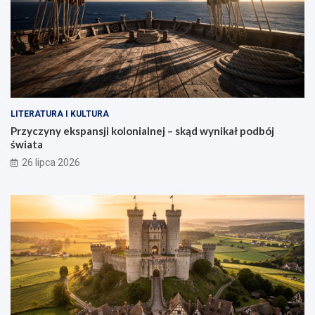
LITERATURA I KULTURA
Przyczyny ekspansji kolonialnej – skąd wynikał podbój
świata
26 lipca 2026