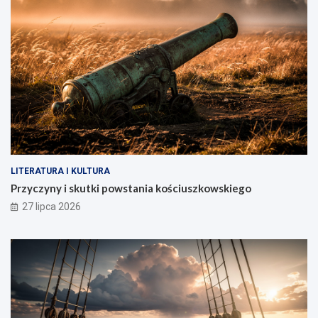
LITERATURA I KULTURA
Przyczyny i skutki powstania kościuszkowskiego
27 lipca 2026