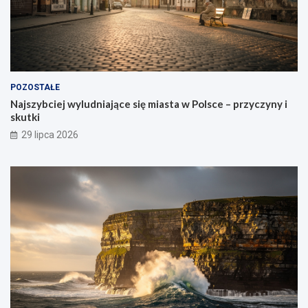
POZOSTAŁE
Najszybciej wyludniające się miasta w Polsce – przyczyny i
skutki
29 lipca 2026