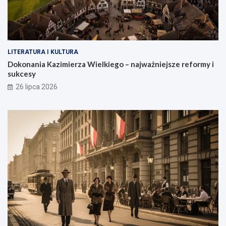
LITERATURA I KULTURA
Dokonania Kazimierza Wielkiego – najważniejsze reformy i
sukcesy
26 lipca 2026