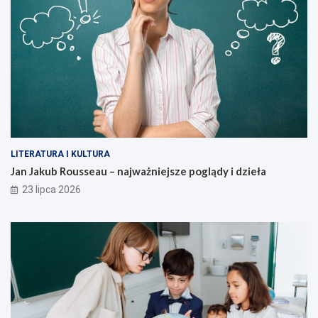
LITERATURA I KULTURA
Jan Jakub Rousseau – najważniejsze poglądy i dzieła
23 lipca 2026