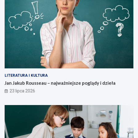
LITERATURA I KULTURA
Jan Jakub Rousseau – najważniejsze poglądy i dzieła
23 lipca 2026