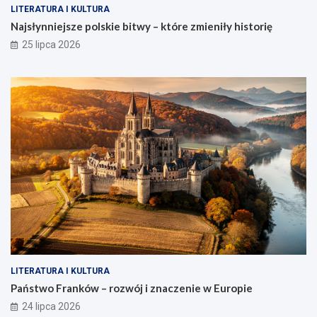
LITERATURA I KULTURA
Najsłynniejsze polskie bitwy – które zmieniły historię
25 lipca 2026
LITERATURA I KULTURA
Państwo Franków – rozwój i znaczenie w Europie
24 lipca 2026