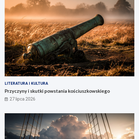
LITERATURA I KULTURA
Przyczyny i skutki powstania kościuszkowskiego
27 lipca 2026