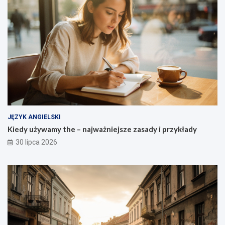
JĘZYK ANGIELSKI
Kiedy używamy the – najważniejsze zasady i przykłady
30 lipca 2026