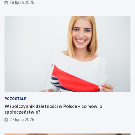
28 lipca 2026
POZOSTAŁE
Współczynnik dzietności w Polsce – co mówi o
społeczeństwie?
27 lipca 2026