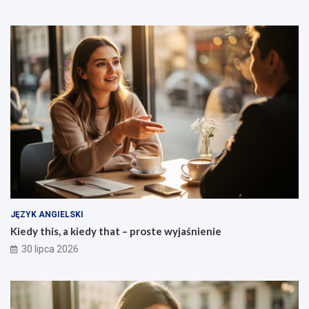
JĘZYK ANGIELSKI
Kiedy this, a kiedy that – proste wyjaśnienie
30 lipca 2026