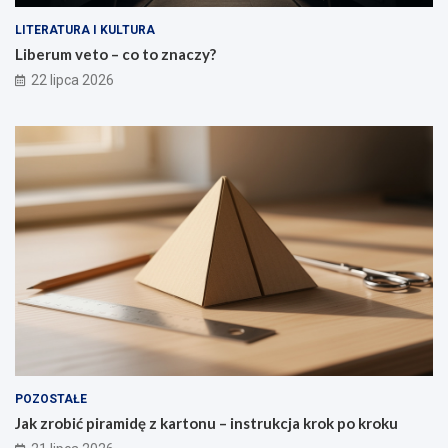
LITERATURA I KULTURA
Liberum veto – co to znaczy?
22 lipca 2026
POZOSTAŁE
Jak zrobić piramidę z kartonu – instrukcja krok po kroku