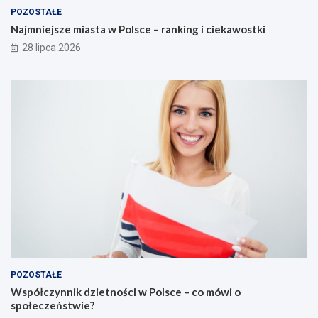
POZOSTAŁE
Najmniejsze miasta w Polsce – ranking i ciekawostki
28 lipca 2026
POZOSTAŁE
Współczynnik dzietności w Polsce – co mówi o
społeczeństwie?