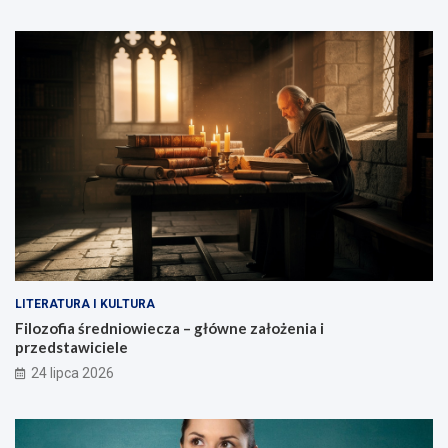
LITERATURA I KULTURA
Filozofia średniowiecza – główne założenia i
przedstawiciele
24 lipca 2026