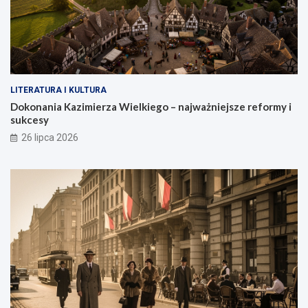
LITERATURA I KULTURA
Dokonania Kazimierza Wielkiego – najważniejsze reformy i
sukcesy
26 lipca 2026