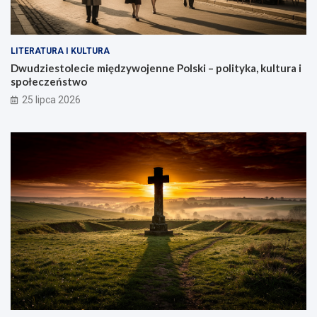
LITERATURA I KULTURA
Dwudziestolecie międzywojenne Polski – polityka, kultura i
społeczeństwo
25 lipca 2026