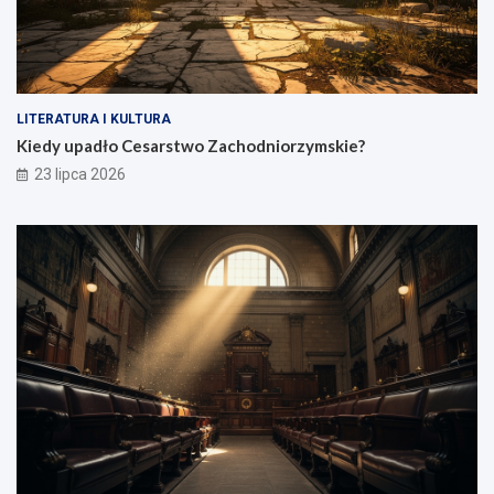
LITERATURA I KULTURA
Kiedy upadło Cesarstwo Zachodniorzymskie?
23 lipca 2026