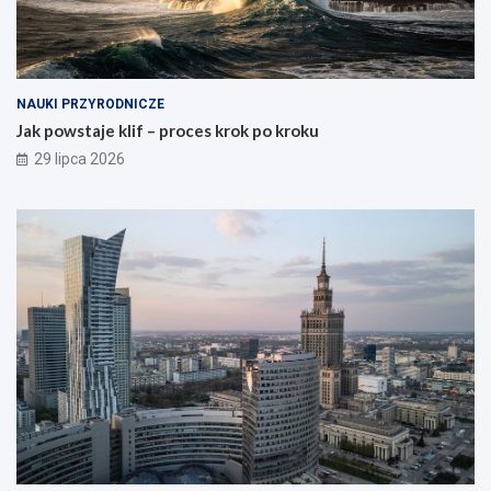
NAUKI PRZYRODNICZE
Jak powstaje klif – proces krok po kroku
29 lipca 2026