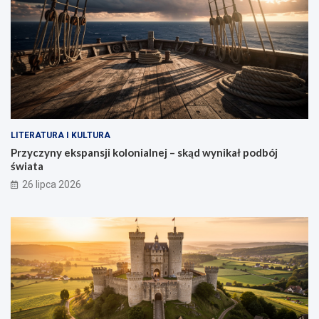
LITERATURA I KULTURA
Przyczyny ekspansji kolonialnej – skąd wynikał podbój
świata
26 lipca 2026