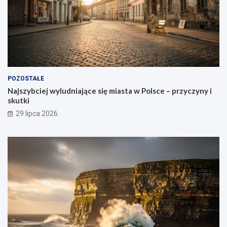
POZOSTAŁE
Najszybciej wyludniające się miasta w Polsce – przyczyny i
skutki
29 lipca 2026