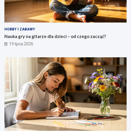
HOBBY I ZABAWY
Nauka gry na gitarze dla dzieci – od czego zacząć?
19 lipca 2026