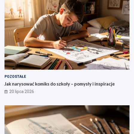
POZOSTAŁE
Jak narysować komiks do szkoły – pomysły i inspiracje
20 lipca 2026