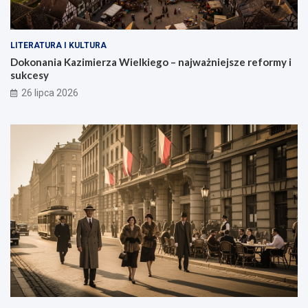
LITERATURA I KULTURA
Dokonania Kazimierza Wielkiego – najważniejsze reformy i
sukcesy
26 lipca 2026