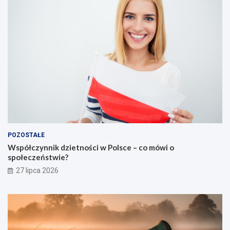
POZOSTAŁE
Współczynnik dzietności w Polsce – co mówi o
społeczeństwie?
27 lipca 2026