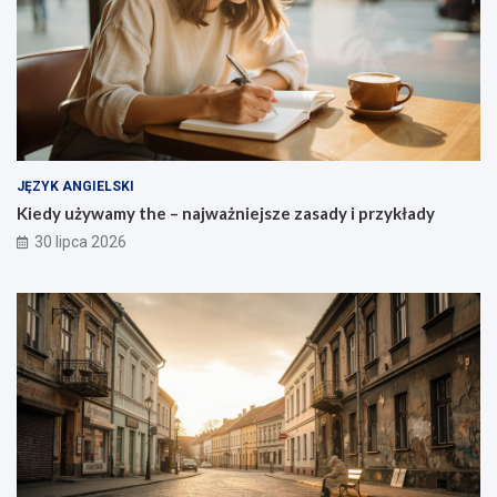
JĘZYK ANGIELSKI
Kiedy używamy the – najważniejsze zasady i przykłady
30 lipca 2026