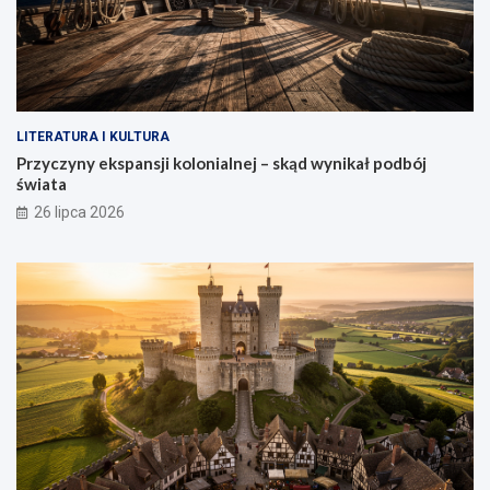
LITERATURA I KULTURA
Przyczyny ekspansji kolonialnej – skąd wynikał podbój
świata
26 lipca 2026