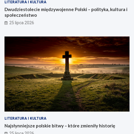
LITERATURA I KULTURA
Dwudziestolecie międzywojenne Polski – polityka, kultura i
społeczeństwo
25 lipca 2026
LITERATURA I KULTURA
Najsłynniejsze polskie bitwy – które zmieniły historię
25 lipca 2026