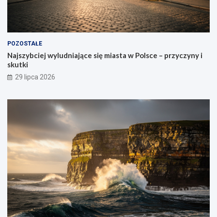
POZOSTAŁE
Najszybciej wyludniające się miasta w Polsce – przyczyny i
skutki
29 lipca 2026