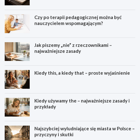
dydaktyką?
Czy po terapii pedagogicznej można być
nauczycielem wspomagającym?
Jak piszemy „nie” z rzeczownikami –
najważniejsze zasady
Kiedy this, a kiedy that – proste wyjaśnienie
Kiedy używamy the – najważniejsze zasady i
przykłady
Najszybciej wyludniające się miasta w Polsce –
przyczyny i skutki