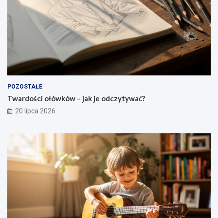
POZOSTAŁE
Twardości ołówków – jak je odczytywać?
20 lipca 2026