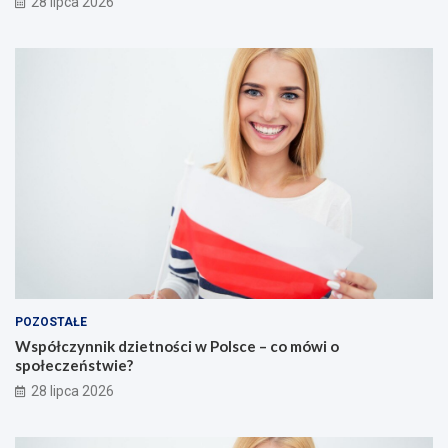
28 lipca 2026
POZOSTAŁE
Współczynnik dzietności w Polsce – co mówi o
społeczeństwie?
28 lipca 2026