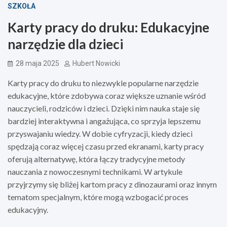
SZKOŁA
Karty pracy do druku: Edukacyjne
narzędzie dla dzieci
28 maja 2025
Hubert Nowicki
Karty pracy do druku to niezwykle popularne narzędzie
edukacyjne, które zdobywa coraz większe uznanie wśród
nauczycieli, rodziców i dzieci. Dzięki nim nauka staje się
bardziej interaktywna i angażująca, co sprzyja lepszemu
przyswajaniu wiedzy. W dobie cyfryzacji, kiedy dzieci
spędzają coraz więcej czasu przed ekranami, karty pracy
oferują alternatywę, która łączy tradycyjne metody
nauczania z nowoczesnymi technikami. W artykule
przyjrzymy się bliżej kartom pracy z dinozaurami oraz innym
tematom specjalnym, które mogą wzbogacić proces
edukacyjny.