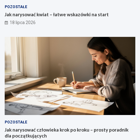
POZOSTAŁE
Jak narysować kwiat – łatwe wskazówki na start
18 lipca 2026
POZOSTAŁE
Jak narysować człowieka krok po kroku – prosty poradnik
dla początkujących