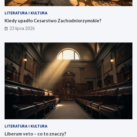
LITERATURA I KULTURA
Kiedy upadło Cesarstwo Zachodniorzymskie?
23 lipca 2026
LITERATURA I KULTURA
Liberum veto – co to znaczy?