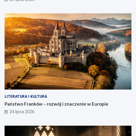
LITERATURA I KULTURA
Państwo Franków – rozwój i znaczenie w Europie
24 lipca 2026