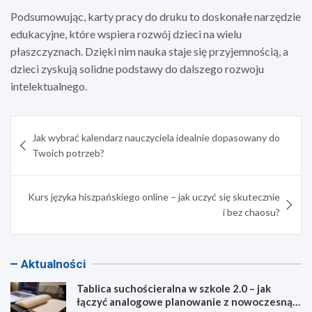
Podsumowując, karty pracy do druku to doskonałe narzędzie
edukacyjne, które wspiera rozwój dzieci na wielu
płaszczyznach. Dzięki nim nauka staje się przyjemnością, a
dzieci zyskują solidne podstawy do dalszego rozwoju
intelektualnego.
Nawigacja
Jak wybrać kalendarz nauczyciela idealnie dopasowany do
wpisu
Twoich potrzeb?
Kurs języka hiszpańskiego online – jak uczyć się skutecznie
i bez chaosu?
Aktualności
Tablica suchościeralna w szkole 2.0 – jak
łączyć analogowe planowanie z nowoczesną