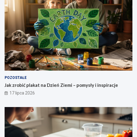
POZOSTAŁE
Jak zrobić plakat na Dzień Ziemi – pomysły i inspiracje
17 lipca 2026