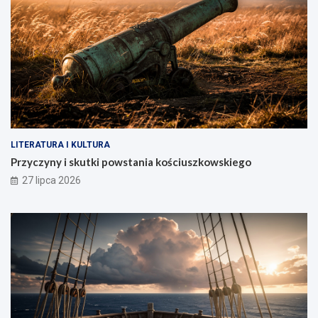
LITERATURA I KULTURA
Przyczyny i skutki powstania kościuszkowskiego
27 lipca 2026