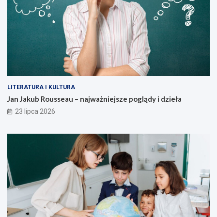
LITERATURA I KULTURA
Jan Jakub Rousseau – najważniejsze poglądy i dzieła
23 lipca 2026