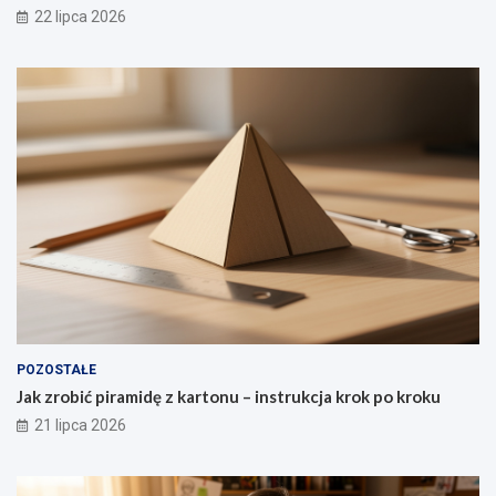
22 lipca 2026
POZOSTAŁE
Jak zrobić piramidę z kartonu – instrukcja krok po kroku
21 lipca 2026