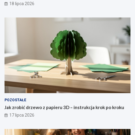
18 lipca 2026
POZOSTAŁE
Jak zrobić drzewo z papieru 3D – instrukcja krok po kroku
17 lipca 2026