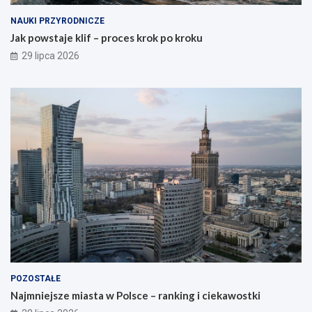
NAUKI PRZYRODNICZE
Jak powstaje klif – proces krok po kroku
29 lipca 2026
POZOSTAŁE
Najmniejsze miasta w Polsce – ranking i ciekawostki