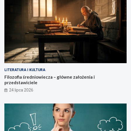
LITERATURA I KULTURA
Filozofia średniowiecza – główne założenia i
przedstawiciele
24 lipca 2026