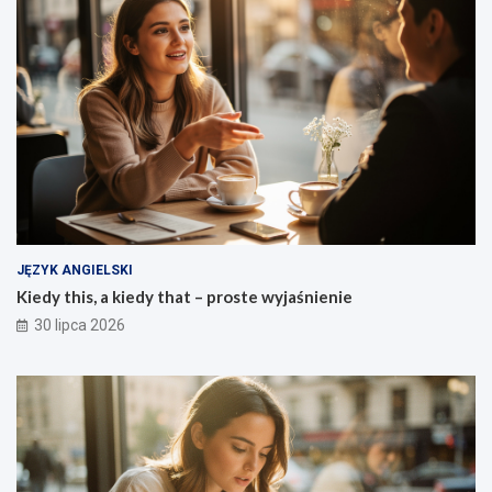
JĘZYK ANGIELSKI
Kiedy this, a kiedy that – proste wyjaśnienie
30 lipca 2026