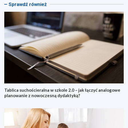
Sprawdź również
Tablica suchościeralna w szkole 2.0 – jak łączyć analogowe
planowanie z nowoczesną dydaktyką?