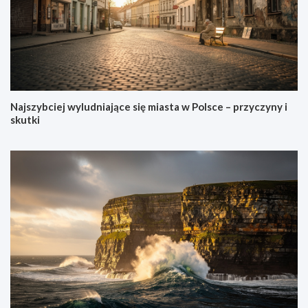
Najszybciej wyludniające się miasta w Polsce – przyczyny i
skutki