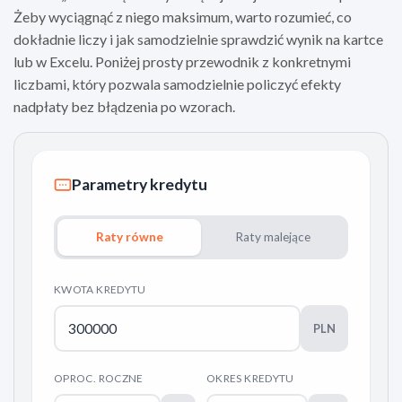
Żeby wyciągnąć z niego maksimum, warto rozumieć, co
dokładnie liczy i jak samodzielnie sprawdzić wynik na kartce
lub w Excelu. Poniżej prosty przewodnik z konkretnymi
liczbami, który pozwala samodzielnie policzyć efekty
nadpłaty bez błądzenia po wzorach.
Parametry kredytu
Raty równe
Raty malejące
KWOTA KREDYTU
PLN
OPROC. ROCZNE
OKRES KREDYTU