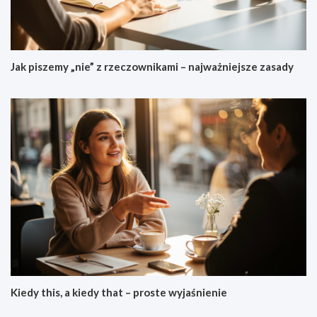
Jak piszemy „nie” z rzeczownikami – najważniejsze zasady
Kiedy this, a kiedy that – proste wyjaśnienie