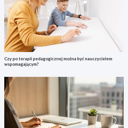
Czy po terapii pedagogicznej można być nauczycielem
wspomagającym?