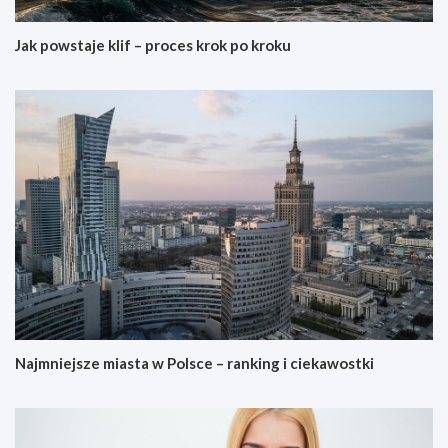
Jak powstaje klif – proces krok po kroku
Najmniejsze miasta w Polsce – ranking i ciekawostki