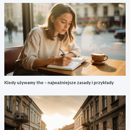
Kiedy używamy the – najważniejsze zasady i przykłady