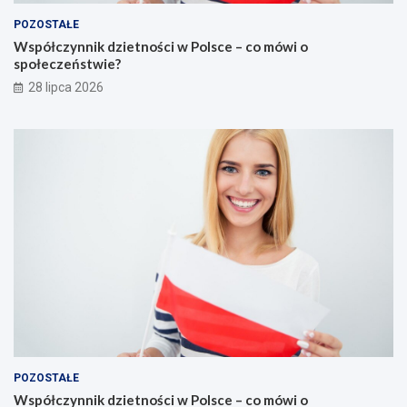
POZOSTAŁE
Współczynnik dzietności w Polsce – co mówi o
społeczeństwie?
28 lipca 2026
POZOSTAŁE
Współczynnik dzietności w Polsce – co mówi o