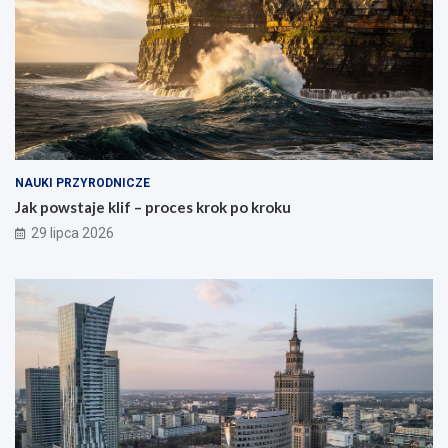
NAUKI PRZYRODNICZE
Jak powstaje klif – proces krok po kroku
29 lipca 2026