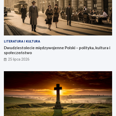
LITERATURA I KULTURA
Dwudziestolecie międzywojenne Polski – polityka, kultura i
społeczeństwo
25 lipca 2026