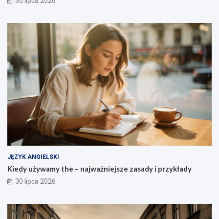
30 lipca 2026
JĘZYK ANGIELSKI
Kiedy używamy the – najważniejsze zasady i przykłady
30 lipca 2026