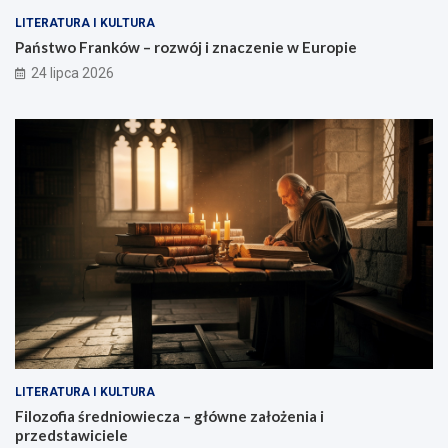
LITERATURA I KULTURA
Państwo Franków – rozwój i znaczenie w Europie
24 lipca 2026
LITERATURA I KULTURA
Filozofia średniowiecza – główne założenia i
przedstawiciele