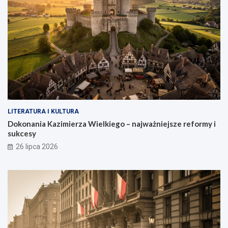
LITERATURA I KULTURA
Dokonania Kazimierza Wielkiego – najważniejsze reformy i
sukcesy
26 lipca 2026