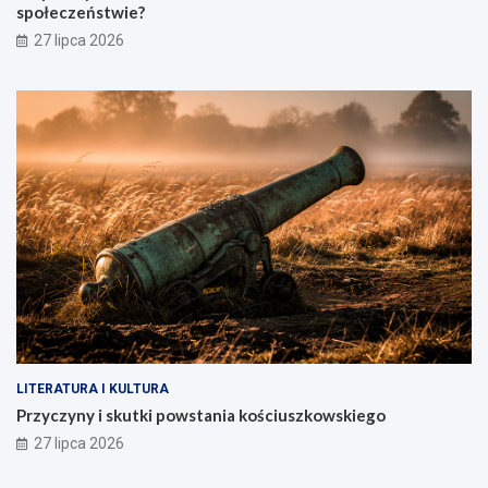
społeczeństwie?
27 lipca 2026
LITERATURA I KULTURA
Przyczyny i skutki powstania kościuszkowskiego
27 lipca 2026