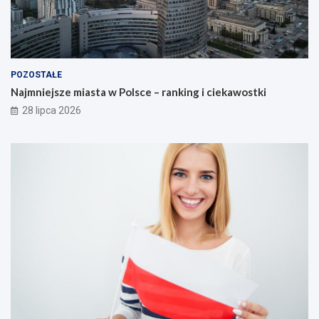
POZOSTAŁE
Najmniejsze miasta w Polsce – ranking i ciekawostki
28 lipca 2026