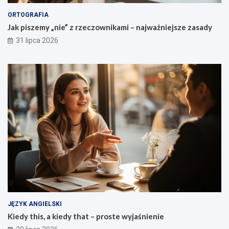
ORTOGRAFIA
Jak piszemy „nie” z rzeczownikami – najważniejsze zasady
31 lipca 2026
JĘZYK ANGIELSKI
Kiedy this, a kiedy that – proste wyjaśnienie