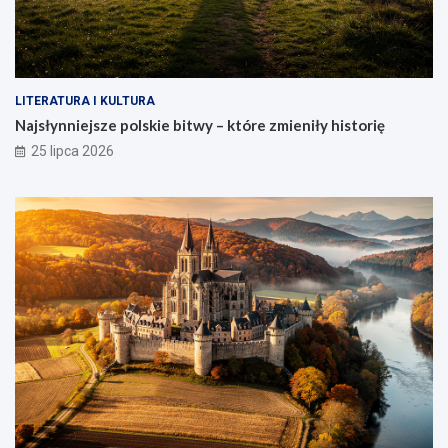
LITERATURA I KULTURA
Najsłynniejsze polskie bitwy – które zmieniły historię
25 lipca 2026