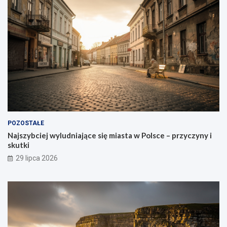
POZOSTAŁE
Najszybciej wyludniające się miasta w Polsce – przyczyny i
skutki
29 lipca 2026