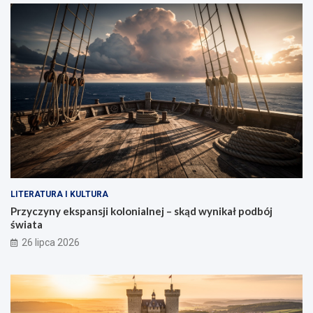
LITERATURA I KULTURA
Przyczyny ekspansji kolonialnej – skąd wynikał podbój
świata
26 lipca 2026