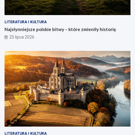
LITERATURA I KULTURA
Najsłynniejsze polskie bitwy – które zmieniły historię
25 lipca 2026
LITERATURA I KULTURA