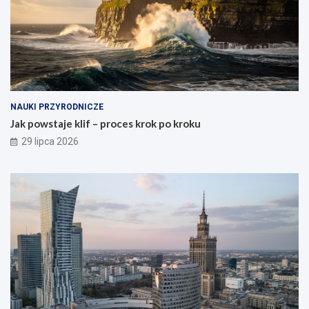
NAUKI PRZYRODNICZE
Jak powstaje klif – proces krok po kroku
29 lipca 2026