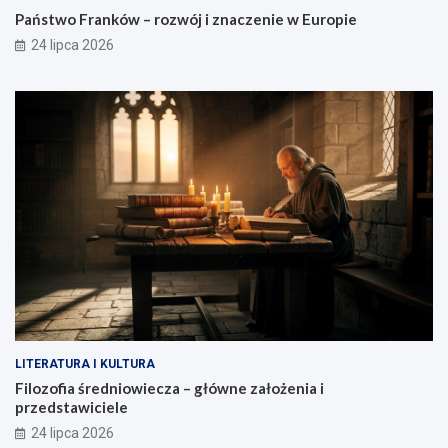
Państwo Franków – rozwój i znaczenie w Europie
24 lipca 2026
LITERATURA I KULTURA
Filozofia średniowiecza – główne założenia i
przedstawiciele
24 lipca 2026