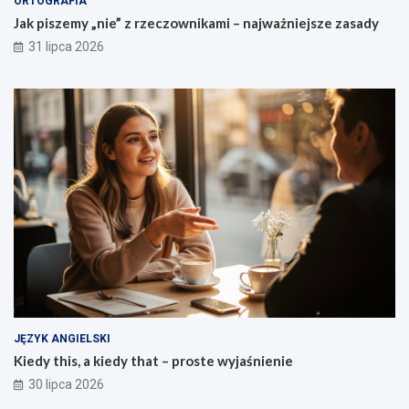
ORTOGRAFIA
Jak piszemy „nie” z rzeczownikami – najważniejsze zasady
31 lipca 2026
JĘZYK ANGIELSKI
Kiedy this, a kiedy that – proste wyjaśnienie
30 lipca 2026