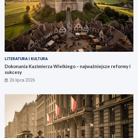
LITERATURA I KULTURA
Dokonania Kazimierza Wielkiego – najważniejsze reformy i
sukcesy
26 lipca 2026