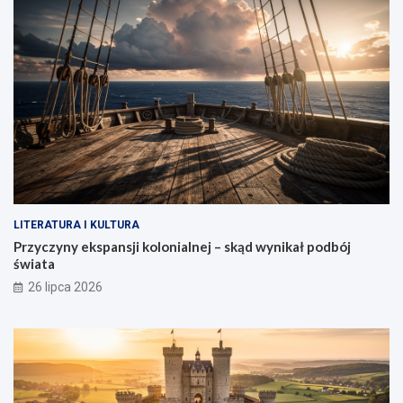
LITERATURA I KULTURA
Przyczyny ekspansji kolonialnej – skąd wynikał podbój
świata
26 lipca 2026