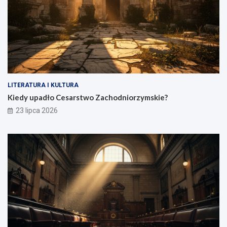
LITERATURA I KULTURA
Kiedy upadło Cesarstwo Zachodniorzymskie?
23 lipca 2026