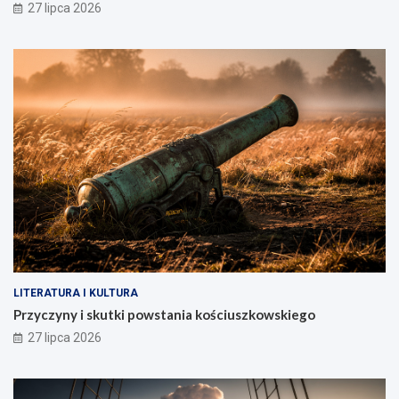
27 lipca 2026
LITERATURA I KULTURA
Przyczyny i skutki powstania kościuszkowskiego
27 lipca 2026