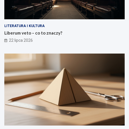
LITERATURA I KULTURA
Liberum veto – co to znaczy?
22 lipca 2026