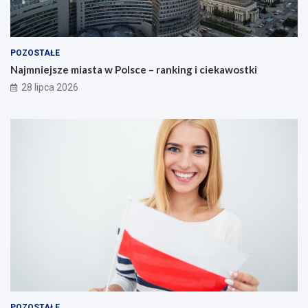
POZOSTAŁE
Najmniejsze miasta w Polsce – ranking i ciekawostki
28 lipca 2026
POZOSTAŁE