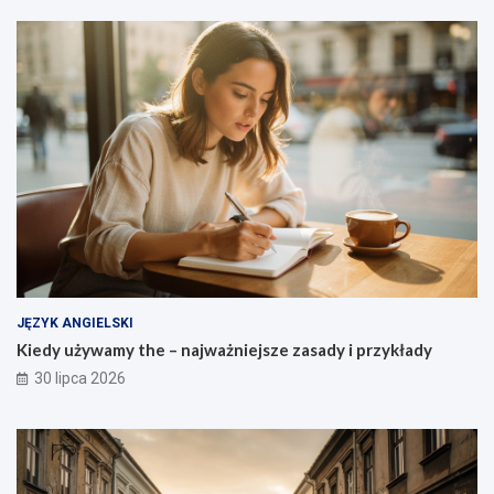
JĘZYK ANGIELSKI
Kiedy używamy the – najważniejsze zasady i przykłady
30 lipca 2026