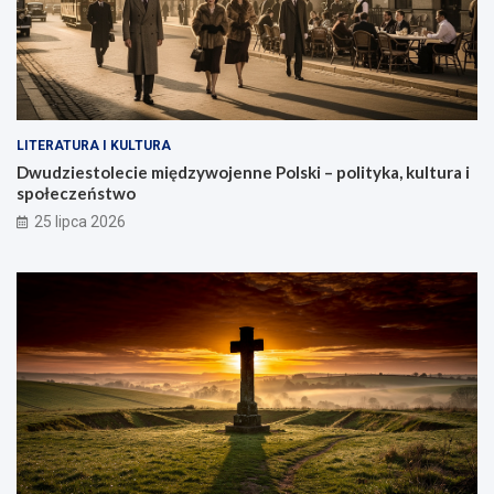
LITERATURA I KULTURA
Dwudziestolecie międzywojenne Polski – polityka, kultura i
społeczeństwo
25 lipca 2026