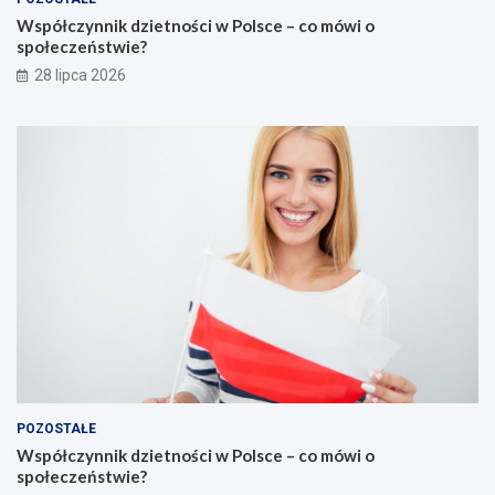
Współczynnik dzietności w Polsce – co mówi o
społeczeństwie?
28 lipca 2026
POZOSTAŁE
Współczynnik dzietności w Polsce – co mówi o
społeczeństwie?