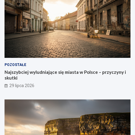
POZOSTAŁE
Najszybciej wyludniające się miasta w Polsce – przyczyny i
skutki
29 lipca 2026