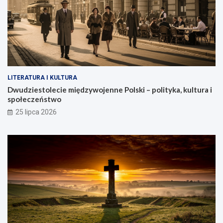
LITERATURA I KULTURA
Dwudziestolecie międzywojenne Polski – polityka, kultura i
społeczeństwo
25 lipca 2026