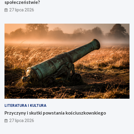
społeczeństwie?
27 lipca 2026
LITERATURA I KULTURA
Przyczyny i skutki powstania kościuszkowskiego
27 lipca 2026