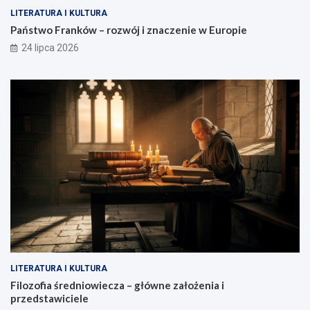
LITERATURA I KULTURA
Państwo Franków – rozwój i znaczenie w Europie
24 lipca 2026
LITERATURA I KULTURA
Filozofia średniowiecza – główne założenia i
przedstawiciele