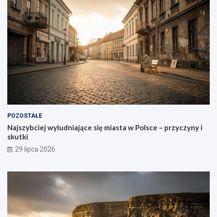
POZOSTAŁE
Najszybciej wyludniające się miasta w Polsce – przyczyny i
skutki
29 lipca 2026