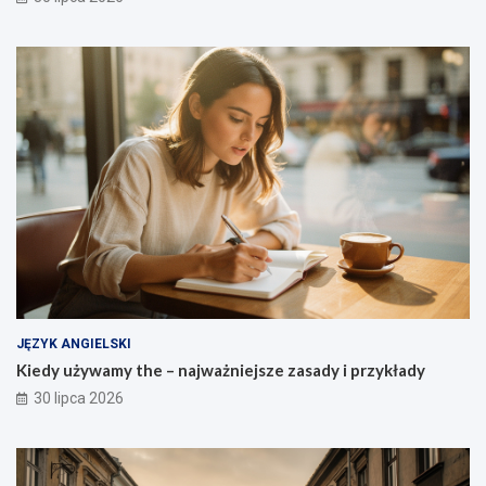
JĘZYK ANGIELSKI
Kiedy używamy the – najważniejsze zasady i przykłady
30 lipca 2026