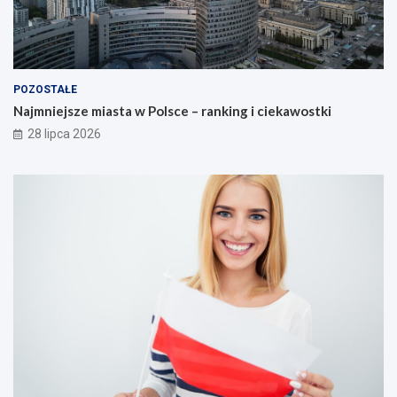
POZOSTAŁE
Najmniejsze miasta w Polsce – ranking i ciekawostki
28 lipca 2026