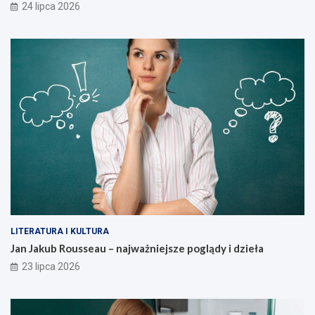
24 lipca 2026
LITERATURA I KULTURA
Jan Jakub Rousseau – najważniejsze poglądy i dzieła
23 lipca 2026