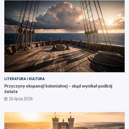
LITERATURA I KULTURA
Przyczyny ekspansji kolonialnej – skąd wynikał podbój
świata
26 lipca 2026