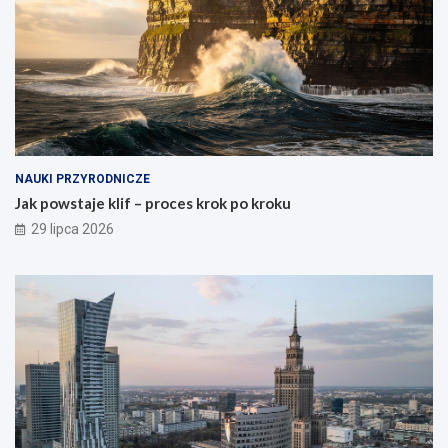
NAUKI PRZYRODNICZE
Jak powstaje klif – proces krok po kroku
29 lipca 2026