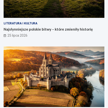
LITERATURA I KULTURA
Najsłynniejsze polskie bitwy – które zmieniły historię
25 lipca 2026