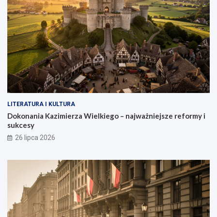
LITERATURA I KULTURA
Dokonania Kazimierza Wielkiego – najważniejsze reformy i
sukcesy
26 lipca 2026