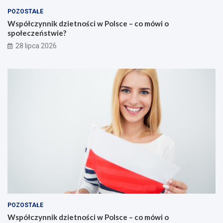
POZOSTAŁE
Współczynnik dzietności w Polsce – co mówi o
społeczeństwie?
28 lipca 2026
POZOSTAŁE
Współczynnik dzietności w Polsce – co mówi o