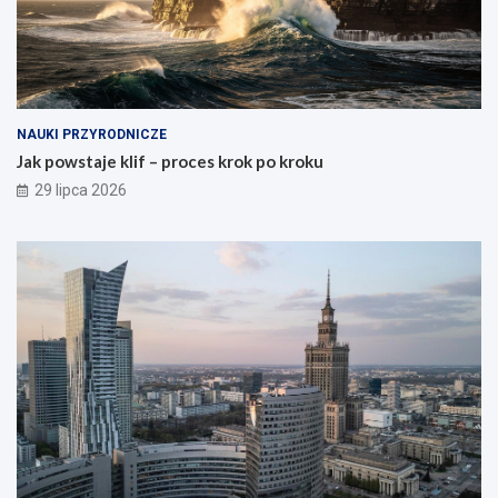
NAUKI PRZYRODNICZE
Jak powstaje klif – proces krok po kroku
29 lipca 2026