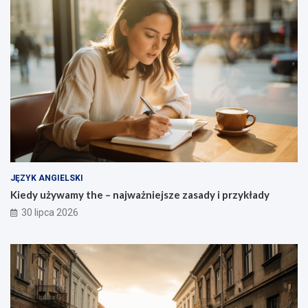
JĘZYK ANGIELSKI
Kiedy używamy the – najważniejsze zasady i przykłady
30 lipca 2026