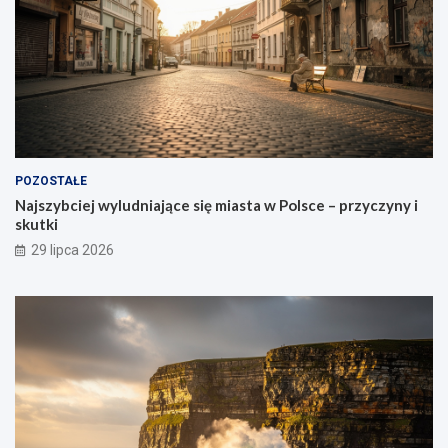
POZOSTAŁE
Najszybciej wyludniające się miasta w Polsce – przyczyny i
skutki
29 lipca 2026