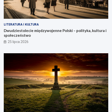
LITERATURA I KULTURA
Dwudziestolecie międzywojenne Polski – polityka, kultura i
społeczeństwo
25 lipca 2026