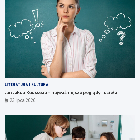
LITERATURA I KULTURA
Jan Jakub Rousseau – najważniejsze poglądy i dzieła
23 lipca 2026