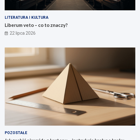
LITERATURA I KULTURA
Liberum veto – co to znaczy?
22 lipca 2026
POZOSTAŁE