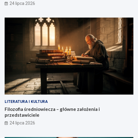
24 lipca 2026
LITERATURA I KULTURA
Filozofia średniowiecza – główne założenia i
przedstawiciele
24 lipca 2026