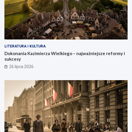
LITERATURA I KULTURA
Dokonania Kazimierza Wielkiego – najważniejsze reformy i
sukcesy
26 lipca 2026