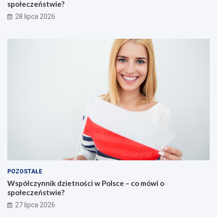
społeczeństwie?
28 lipca 2026
POZOSTAŁE
Współczynnik dzietności w Polsce – co mówi o
społeczeństwie?
27 lipca 2026