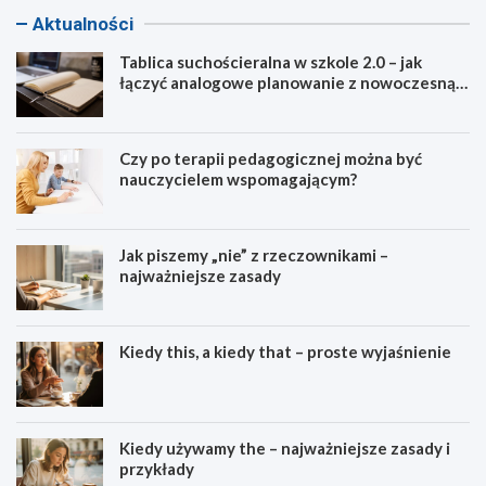
Aktualności
Tablica suchościeralna w szkole 2.0 – jak
łączyć analogowe planowanie z nowoczesną
dydaktyką?
Czy po terapii pedagogicznej można być
nauczycielem wspomagającym?
Jak piszemy „nie” z rzeczownikami –
najważniejsze zasady
Kiedy this, a kiedy that – proste wyjaśnienie
Kiedy używamy the – najważniejsze zasady i
przykłady