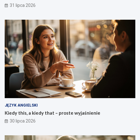
31 lipca 2026
JĘZYK ANGIELSKI
Kiedy this, a kiedy that – proste wyjaśnienie
30 lipca 2026