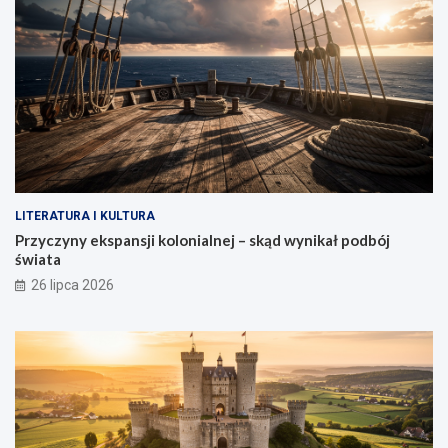
LITERATURA I KULTURA
Przyczyny ekspansji kolonialnej – skąd wynikał podbój
świata
26 lipca 2026