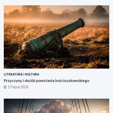
LITERATURA I KULTURA
Przyczyny i skutki powstania kościuszkowskiego
27 lipca 2026