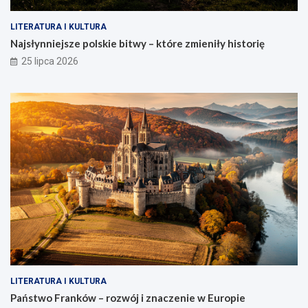
LITERATURA I KULTURA
Najsłynniejsze polskie bitwy – które zmieniły historię
25 lipca 2026
LITERATURA I KULTURA
Państwo Franków – rozwój i znaczenie w Europie