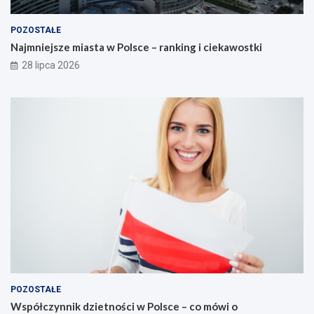
POZOSTAŁE
Najmniejsze miasta w Polsce – ranking i ciekawostki
28 lipca 2026
POZOSTAŁE
Współczynnik dzietności w Polsce – co mówi o