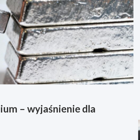
ium – wyjaśnienie dla