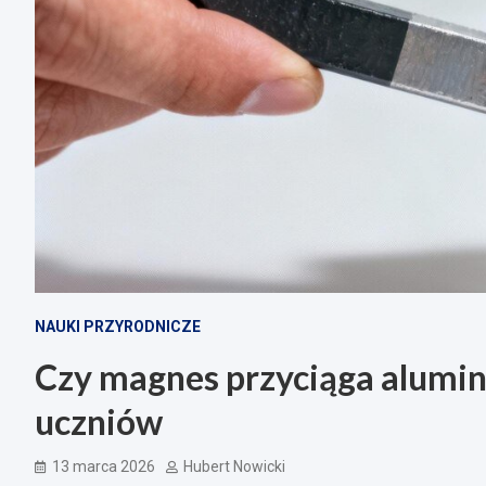
NAUKI PRZYRODNICZE
Czy magnes przyciąga alumin
uczniów
13 marca 2026
Hubert Nowicki