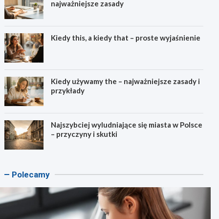
najważniejsze zasady
Kiedy this, a kiedy that – proste wyjaśnienie
Kiedy używamy the – najważniejsze zasady i
przykłady
Najszybciej wyludniające się miasta w Polsce
– przyczyny i skutki
Polecamy