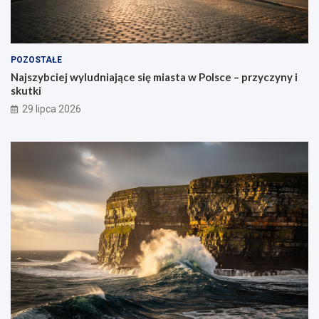
POZOSTAŁE
Najszybciej wyludniające się miasta w Polsce – przyczyny i
skutki
29 lipca 2026