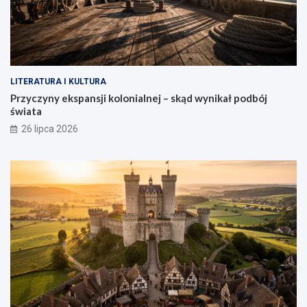
LITERATURA I KULTURA
Przyczyny ekspansji kolonialnej – skąd wynikał podbój
świata
26 lipca 2026