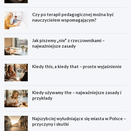
Czy po terapii pedagogicznej można być
nauczycielem wspomagającym?
Jak piszemy „nie” z rzeczownikami –
najważniejsze zasady
Kiedy this, a kiedy that – proste wyjaśnienie
Kiedy używamy the – najważniejsze zasady i
przykłady
Najszybciej wyludniające się miasta w Polsce –
przyczyny i skutki