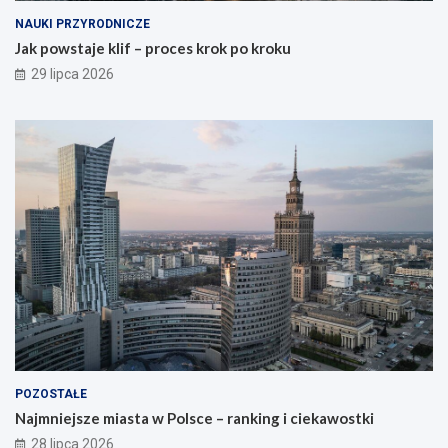
NAUKI PRZYRODNICZE
Jak powstaje klif – proces krok po kroku
29 lipca 2026
POZOSTAŁE
Najmniejsze miasta w Polsce – ranking i ciekawostki
28 lipca 2026