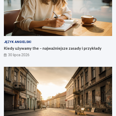
JĘZYK ANGIELSKI
Kiedy używamy the – najważniejsze zasady i przykłady
30 lipca 2026