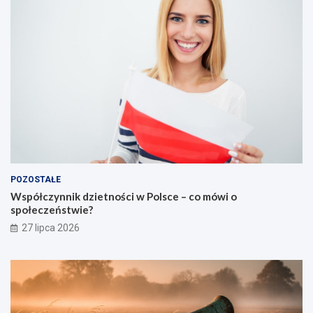
POZOSTAŁE
Współczynnik dzietności w Polsce – co mówi o
społeczeństwie?
27 lipca 2026