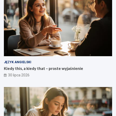
JĘZYK ANGIELSKI
Kiedy this, a kiedy that – proste wyjaśnienie
30 lipca 2026