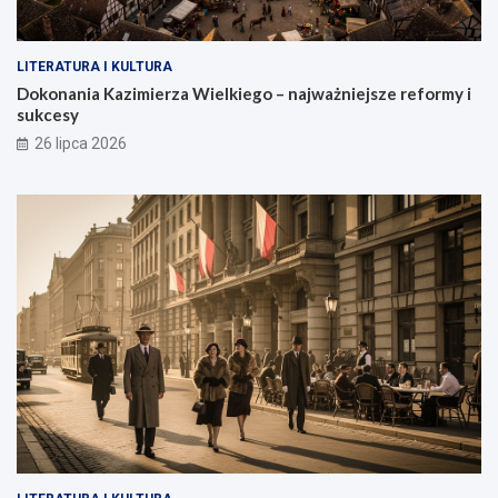
LITERATURA I KULTURA
Dokonania Kazimierza Wielkiego – najważniejsze reformy i
sukcesy
26 lipca 2026