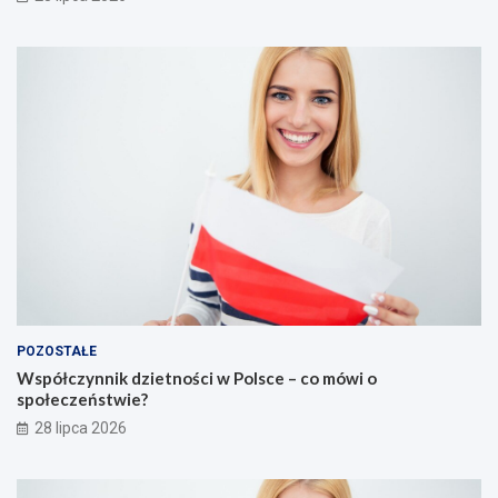
POZOSTAŁE
Współczynnik dzietności w Polsce – co mówi o
społeczeństwie?
28 lipca 2026