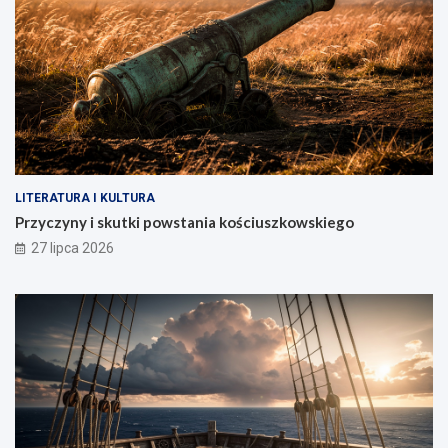
LITERATURA I KULTURA
Przyczyny i skutki powstania kościuszkowskiego
27 lipca 2026