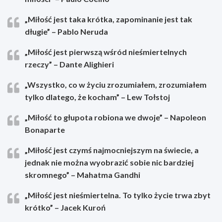
„Miłość jest taka krótka, zapominanie jest tak
długie” – Pablo Neruda
„Miłość jest pierwszą wśród nieśmiertelnych
rzeczy” – Dante Alighieri
„Wszystko, co w życiu zrozumiałem, zrozumiałem
tylko dlatego, że kocham” – Lew Tołstoj
„Miłość to głupota robiona we dwoje” – Napoleon
Bonaparte
„Miłość jest czymś najmocniejszym na świecie, a
jednak nie można wyobrazić sobie nic bardziej
skromnego” – Mahatma Gandhi
„Miłość jest nieśmiertelna. To tylko życie trwa zbyt
krótko” – Jacek Kuroń