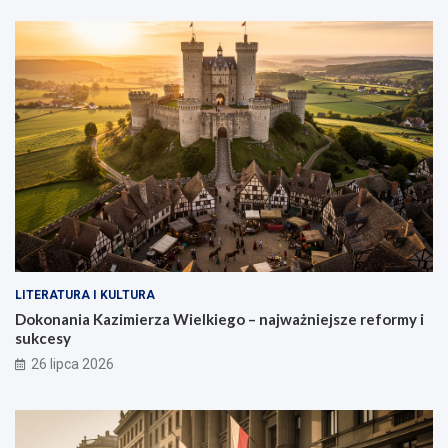
LITERATURA I KULTURA
Dokonania Kazimierza Wielkiego – najważniejsze reformy i
sukcesy
26 lipca 2026