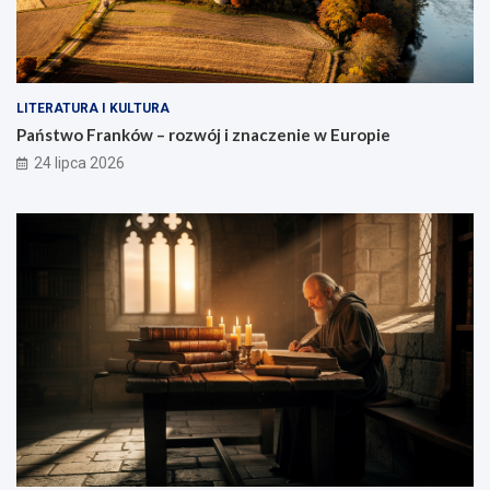
LITERATURA I KULTURA
Państwo Franków – rozwój i znaczenie w Europie
24 lipca 2026