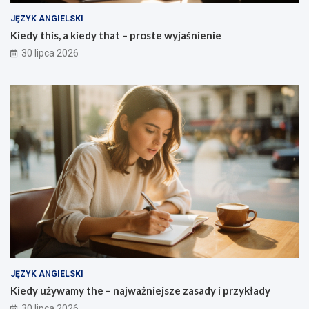
JĘZYK ANGIELSKI
Kiedy this, a kiedy that – proste wyjaśnienie
30 lipca 2026
JĘZYK ANGIELSKI
Kiedy używamy the – najważniejsze zasady i przykłady
30 lipca 2026