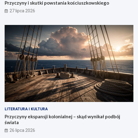
Przyczyny i skutki powstania kościuszkowskiego
27 lipca 2026
LITERATURA I KULTURA
Przyczyny ekspansji kolonialnej – skąd wynikał podbój
świata
26 lipca 2026