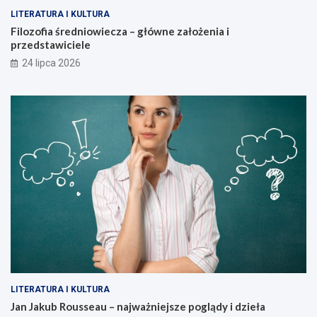
LITERATURA I KULTURA
Filozofia średniowiecza – główne założenia i
przedstawiciele
24 lipca 2026
LITERATURA I KULTURA
Jan Jakub Rousseau – najważniejsze poglądy i dzieła