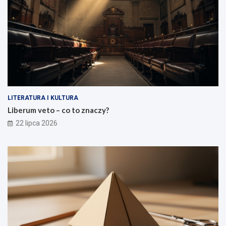
LITERATURA I KULTURA
Liberum veto – co to znaczy?
22 lipca 2026