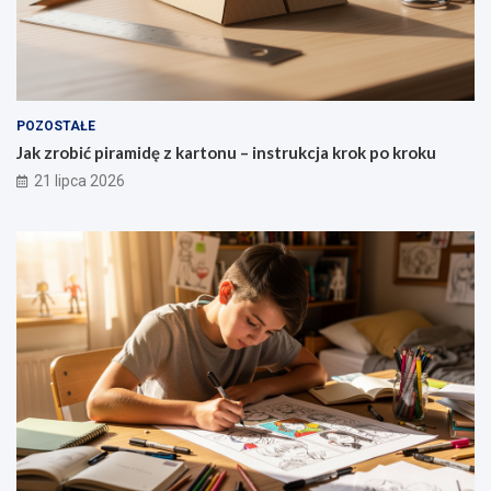
POZOSTAŁE
Jak zrobić piramidę z kartonu – instrukcja krok po kroku
21 lipca 2026