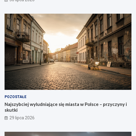
POZOSTAŁE
Najszybciej wyludniające się miasta w Polsce – przyczyny i
skutki
29 lipca 2026