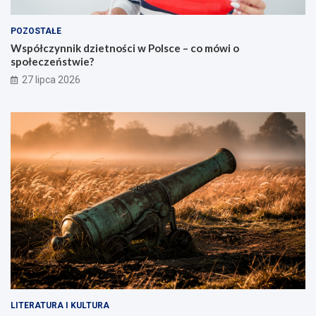
POZOSTAŁE
Współczynnik dzietności w Polsce – co mówi o
społeczeństwie?
27 lipca 2026
LITERATURA I KULTURA