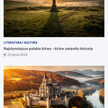
LITERATURA I KULTURA
Najsłynniejsze polskie bitwy – które zmieniły historię
25 lipca 2026