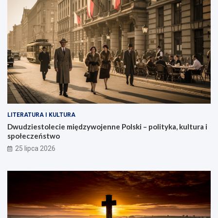
LITERATURA I KULTURA
Dwudziestolecie międzywojenne Polski – polityka, kultura i
społeczeństwo
25 lipca 2026