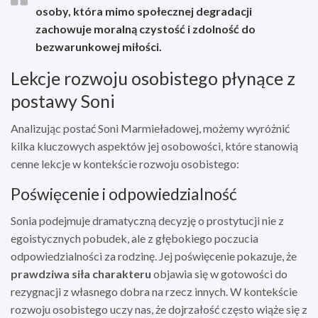
osoby, która mimo społecznej degradacji
zachowuje moralną czystość i zdolność do
bezwarunkowej miłości.
Lekcje rozwoju osobistego płynące z
postawy Soni
Analizując postać Soni Marmieładowej, możemy wyróżnić
kilka kluczowych aspektów jej osobowości, które stanowią
cenne lekcje w kontekście rozwoju osobistego:
Poświęcenie i odpowiedzialność
Sonia podejmuje dramatyczną decyzję o prostytucji nie z
egoistycznych pobudek, ale z głębokiego poczucia
odpowiedzialności za rodzinę. Jej poświęcenie pokazuje, że
prawdziwa siła charakteru
objawia się w gotowości do
rezygnacji z własnego dobra na rzecz innych. W kontekście
rozwoju osobistego uczy nas, że dojrzałość często wiąże się z