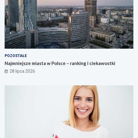
POZOSTAŁE
Najmniejsze miasta w Polsce – ranking i ciekawostki
28 lipca 2026