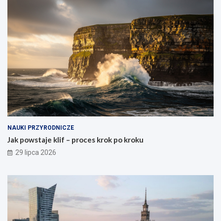
NAUKI PRZYRODNICZE
Jak powstaje klif – proces krok po kroku
29 lipca 2026