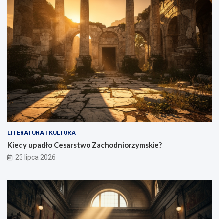
LITERATURA I KULTURA
Kiedy upadło Cesarstwo Zachodniorzymskie?
23 lipca 2026