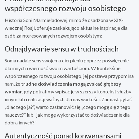
współczesnego rozwoju osobistego
Historia Soni Marmieładowej, mimo że osadzona w XIX-
wiecznej Rosji, oferuje zaskakująco aktualne inspiracje dla
osób zainteresowanych rozwojem osobistym:
Odnajdywanie sensu w trudnościach
Sonia nadaje sens swojemu cierpieniu poprzez poświęcenie
dla innych i wierność swoim wartościom. W kontekście
współczesnego rozwoju osobistego, jej postawa przypomina
nam, że
trudne doświadczenia mogą zyskać głębszy
wymiar
, gdy potrafimy wpisać je w szerszy kontekst służby
innym lub realizacji ważnych dla nas wartości. Zamiast pytać
„dlaczego ja?”, warto zastanowić się „czego mogę się z tego
nauczyć?” lub „jak mogę wykorzystać to doświadczenie dla
dobra innych?”
Autentyczność ponad konwenansami