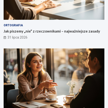
ORTOGRAFIA
Jak piszemy „nie” z rzeczownikami – najważniejsze zasady
31 lipca 2026