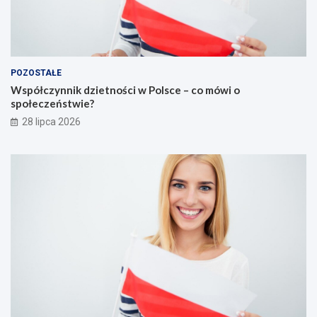
POZOSTAŁE
Współczynnik dzietności w Polsce – co mówi o
społeczeństwie?
28 lipca 2026