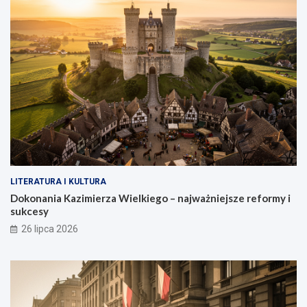
LITERATURA I KULTURA
Dokonania Kazimierza Wielkiego – najważniejsze reformy i
sukcesy
26 lipca 2026