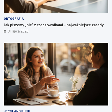
ORTOGRAFIA
Jak piszemy „nie” z rzeczownikami – najważniejsze zasady
31 lipca 2026
JĘZYK ANGIELSKI