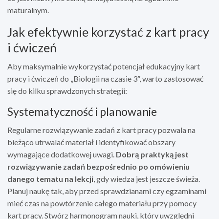
maturalnym.
Jak efektywnie korzystać z kart pracy
i ćwiczeń
Aby maksymalnie wykorzystać potencjał edukacyjny kart
pracy i ćwiczeń do „Biologii na czasie 3”, warto zastosować
się do kilku sprawdzonych strategii:
Systematyczność i planowanie
Regularne rozwiązywanie zadań z kart pracy pozwala na
bieżąco utrwalać materiał i identyfikować obszary
wymagające dodatkowej uwagi.
Dobrą praktyką jest
rozwiązywanie zadań bezpośrednio po omówieniu
danego tematu na lekcji
, gdy wiedza jest jeszcze świeża.
Planuj naukę tak, aby przed sprawdzianami czy egzaminami
mieć czas na powtórzenie całego materiału przy pomocy
kart pracy. Stwórz harmonogram nauki, który uwzględni