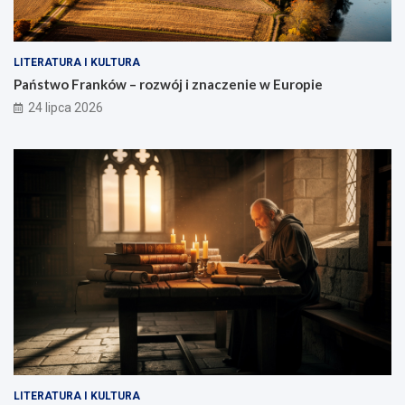
LITERATURA I KULTURA
Państwo Franków – rozwój i znaczenie w Europie
24 lipca 2026
LITERATURA I KULTURA