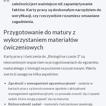
zależności jest ważniejsze niż zapamiętywanie
faktów. Karty pracy są doskonałym narzędziem do
weryfikacji, czy rzeczywiście rozumiesz omawiane
zagadnienia.
Przygotowanie do matury z
wykorzystaniem materiałów
ćwiczeniowych
Karty pracy i ćwiczenia do „Biologii na czasie 3” są
nieocenionym wsparciem w przygotowaniach do egzaminu
maturalnego z biologii na poziomie rozszerzonym. Warto
zwrócić uwagę na kilka aspektów:
Zgodność z wymaganiami egzaminacyjnymi
– zadania w
kartach pracy są konstruowane zgodnie z aktualnymi
wymaganiami egzaminacyjnymi, co pozwala oswoić się z typami
zadań, które mogą pojawić się na maturze.
Różnorodność zadań
– materiały ćwiczeniowe zawierają