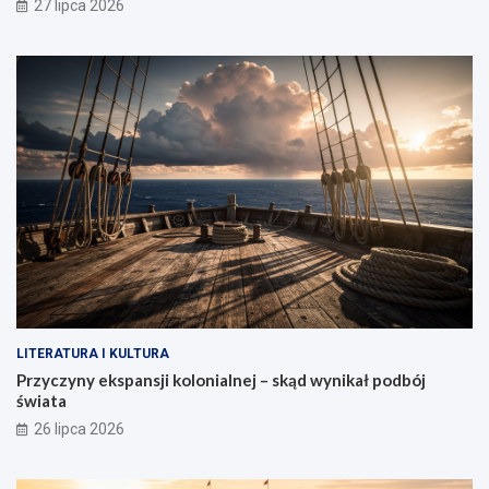
27 lipca 2026
LITERATURA I KULTURA
Przyczyny ekspansji kolonialnej – skąd wynikał podbój
świata
26 lipca 2026