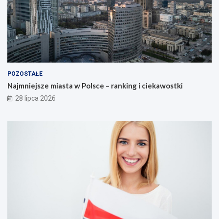
POZOSTAŁE
Najmniejsze miasta w Polsce – ranking i ciekawostki
28 lipca 2026