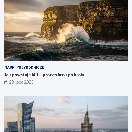
NAUKI PRZYRODNICZE
Jak powstaje klif – proces krok po kroku
29 lipca 2026