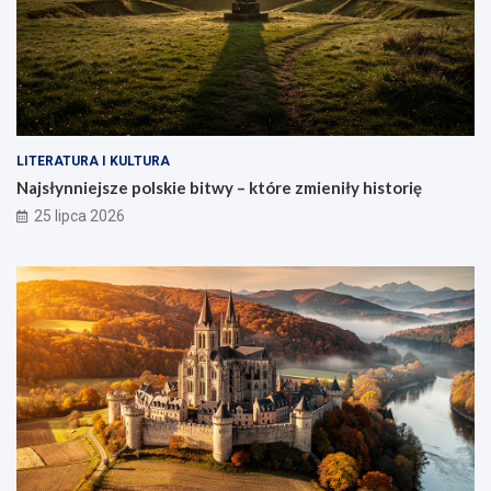
LITERATURA I KULTURA
Najsłynniejsze polskie bitwy – które zmieniły historię
25 lipca 2026