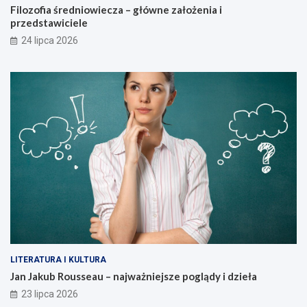
Filozofia średniowiecza – główne założenia i
przedstawiciele
24 lipca 2026
LITERATURA I KULTURA
Jan Jakub Rousseau – najważniejsze poglądy i dzieła
23 lipca 2026