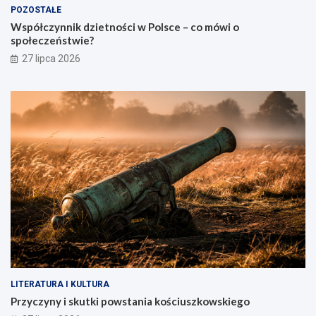
POZOSTAŁE
Współczynnik dzietności w Polsce – co mówi o
społeczeństwie?
27 lipca 2026
LITERATURA I KULTURA
Przyczyny i skutki powstania kościuszkowskiego