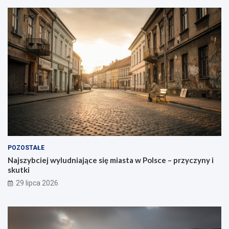
POZOSTAŁE
Najszybciej wyludniające się miasta w Polsce – przyczyny i
skutki
29 lipca 2026