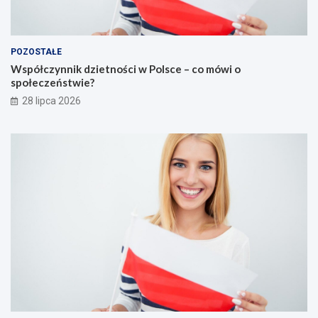
POZOSTAŁE
Współczynnik dzietności w Polsce – co mówi o
społeczeństwie?
28 lipca 2026