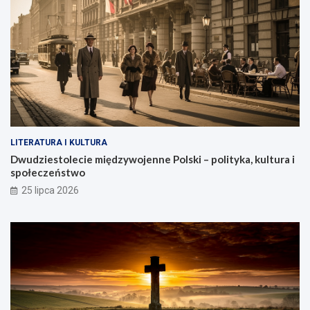
LITERATURA I KULTURA
Dwudziestolecie międzywojenne Polski – polityka, kultura i
społeczeństwo
25 lipca 2026