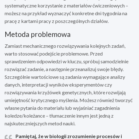
systematyczne korzystanie z materiałów ćwiczeniowych –
możesz na przykład wyznaczyć konkretne dni tygodnia na
pracę z kartami pracy z poszczególnych działów.
Metoda problemowa
Zamiast mechanicznego rozwiązywania kolejnych zadań,
warto stosować podejście problemowe. Przed
sprawdzeniem odpowiedzi w kluczu, spróbuj samodzielnie
rozwiązać zadanie, a następnie przeanalizuj swoje błędy.
Szczególnie wartościowe są zadania wymagające analizy
danych, interpretacji wyników eksperymentów czy
rozwiązywania krzyżówek genetycznych, które rozwijają
umiejętność krytycznego myślenia. Możesz również tworzyć
własne pytania do materiału lub wyjaśniać zagadnienia
koledze/koleżance – tłumaczenie innym jest jedną z
najskuteczniejszych metod nauki.
Pamiętaj, że w biologii zrozumienie procesów i