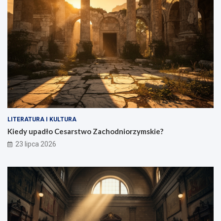
LITERATURA I KULTURA
Kiedy upadło Cesarstwo Zachodniorzymskie?
23 lipca 2026