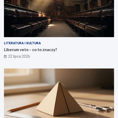
LITERATURA I KULTURA
Liberum veto – co to znaczy?
22 lipca 2026