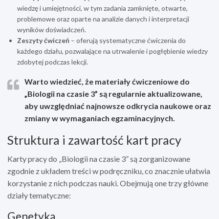
wiedzę i umiejętności, w tym zadania zamknięte, otwarte,
problemowe oraz oparte na analizie danych i interpretacji
wyników doświadczeń.
Zeszyty ćwiczeń
– oferują systematyczne ćwiczenia do
każdego działu, pozwalające na utrwalenie i pogłębienie wiedzy
zdobytej podczas lekcji.
Warto wiedzieć, że materiały ćwiczeniowe do
„Biologii na czasie 3” są regularnie aktualizowane,
aby uwzględniać najnowsze odkrycia naukowe oraz
zmiany w wymaganiach egzaminacyjnych.
Struktura i zawartość kart pracy
Karty pracy do „Biologii na czasie 3” są zorganizowane
zgodnie z układem treści w podręczniku, co znacznie ułatwia
korzystanie z nich podczas nauki. Obejmują one trzy główne
działy tematyczne:
Genetyka