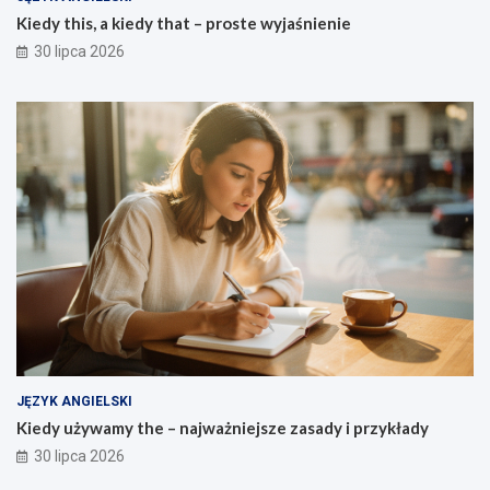
Kiedy this, a kiedy that – proste wyjaśnienie
30 lipca 2026
JĘZYK ANGIELSKI
Kiedy używamy the – najważniejsze zasady i przykłady
30 lipca 2026